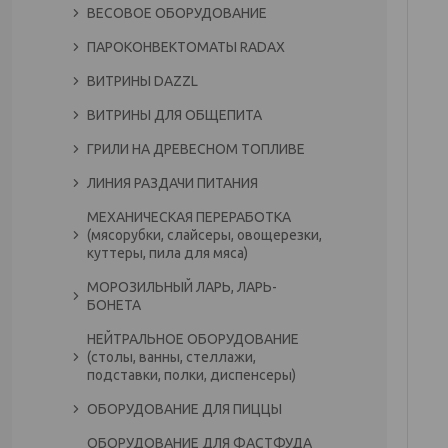
ВЕСОВОЕ ОБОРУДОВАНИЕ
ПАРОКОНВЕКТОМАТЫ RADAX
ВИТРИНЫ DAZZL
ВИТРИНЫ ДЛЯ ОБЩЕПИТА
ГРИЛИ НА ДРЕВЕСНОМ ТОПЛИВЕ
ЛИНИЯ РАЗДАЧИ ПИТАНИЯ
МЕХАНИЧЕСКАЯ ПЕРЕРАБОТКА
(мясорубки, слайсеры, овощерезки,
куттеры, пила для мяса)
МОРОЗИЛЬНЫЙ ЛАРЬ, ЛАРЬ-
БОНЕТА
НЕЙТРАЛЬНОЕ ОБОРУДОВАНИЕ
(столы, ванны, стеллажи,
подставки, полки, диспенсеры)
ОБОРУДОВАНИЕ ДЛЯ ПИЦЦЫ
ОБОРУДОВАНИЕ ДЛЯ ФАСТФУДА