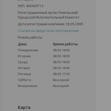
УНП: 490439713
Регистрационный орган: Гомельский
Городской Исполнительный Комитет
Дата регистрации компании: 28.09.2009
Ссылка на свидетельство/лицензию
Режим работы:
День
Время работы
Понедельник
08:30-18:00
Вторник
08:30-18:00
Среда
08:30-18:00
Четверг
08:30-18:00
Пятница
08:30-17:30
Суббота
Выходной
Воскресенье
Выходной
Карта