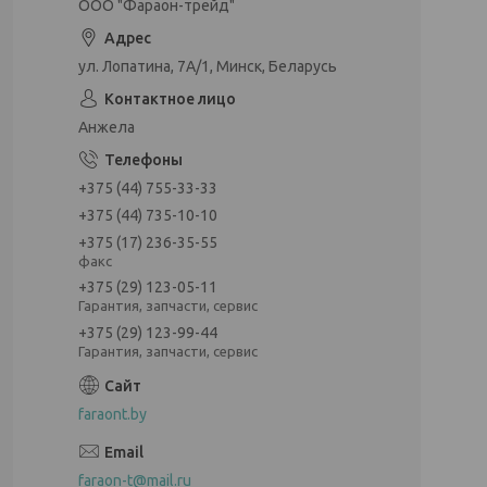
ООО "Фараон-трейд"
ул. Лопатина, 7А/1, Минск, Беларусь
Анжела
+375 (44) 755-33-33
+375 (44) 735-10-10
+375 (17) 236-35-55
факс
+375 (29) 123-05-11
Гарантия, запчасти, сервис
+375 (29) 123-99-44
Гарантия, запчасти, сервис
faraont.by
faraon-t@mail.ru