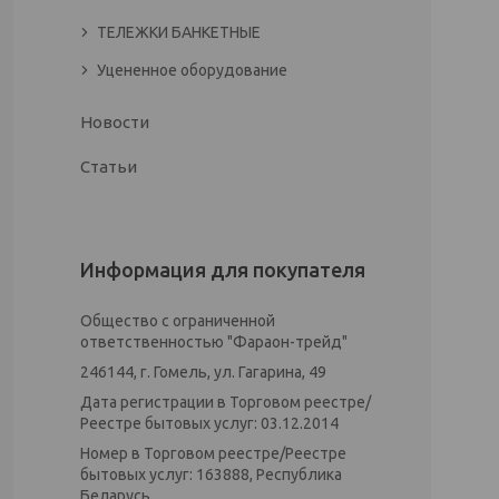
ТЕЛЕЖКИ БАНКЕТНЫЕ
Уцененное оборудование
Новости
Статьи
Информация для покупателя
Общество с ограниченной
ответственностью "Фараон-трейд"
246144, г. Гомель, ул. Гагарина, 49
Дата регистрации в Торговом реестре/
Реестре бытовых услуг: 03.12.2014
Номер в Торговом реестре/Реестре
бытовых услуг: 163888, Республика
Беларусь