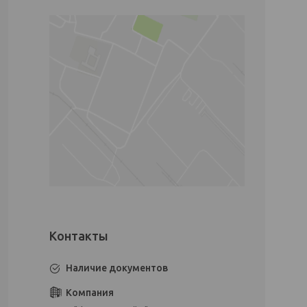
Наличие документов