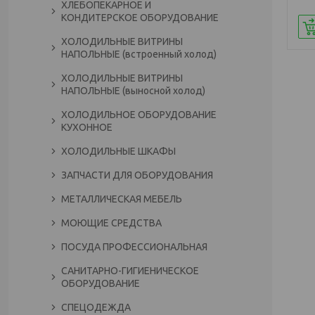
ХЛЕБОПЕКАРНОЕ И
КОНДИТЕРСКОЕ ОБОРУДОВАНИЕ
ХОЛОДИЛЬНЫЕ ВИТРИНЫ
НАПОЛЬНЫЕ (встроенный холод)
ХОЛОДИЛЬНЫЕ ВИТРИНЫ
НАПОЛЬНЫЕ (выносной холод)
ХОЛОДИЛЬНОЕ ОБОРУДОВАНИЕ
КУХОННОЕ
ХОЛОДИЛЬНЫЕ ШКАФЫ
ЗАПЧАСТИ ДЛЯ ОБОРУДОВАНИЯ
МЕТАЛЛИЧЕСКАЯ МЕБЕЛЬ
МОЮЩИЕ СРЕДСТВА
ПОСУДА ПРОФЕССИОНАЛЬНАЯ
САНИТАРНО-ГИГИЕНИЧЕСКОЕ
ОБОРУДОВАНИЕ
СПЕЦОДЕЖДА