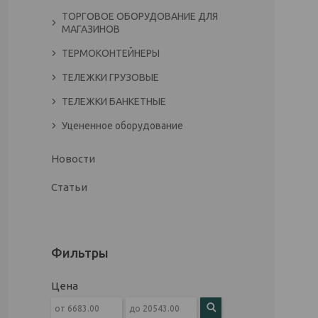
ТОРГОВОЕ ОБОРУДОВАНИЕ ДЛЯ
МАГАЗИНОВ
ТЕРМОКОНТЕЙНЕРЫ
ТЕЛЕЖКИ ГРУЗОВЫЕ
ТЕЛЕЖКИ БАНКЕТНЫЕ
Уцененное оборудование
Новости
Статьи
Фильтры
Цена