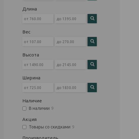
Длина
Вес
Высота
Ширина
Наличие
В наличии
9
Акция
Товары со скидками
9
Производитель