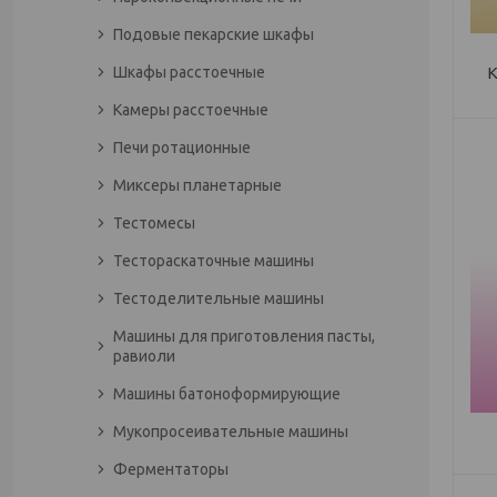
Подовые пекарские шкафы
Шкафы расстоечные
Камеры расстоечные
Печи ротационные
Миксеры планетарные
Тестомесы
Тестораскаточные машины
Тестоделительные машины
Машины для приготовления пасты,
равиоли
Машины батоноформирующие
Мукопросеивательные машины
Ферментаторы