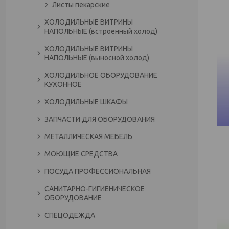
Листы пекарские
ХОЛОДИЛЬНЫЕ ВИТРИНЫ
НАПОЛЬНЫЕ (встроенный холод)
ХОЛОДИЛЬНЫЕ ВИТРИНЫ
НАПОЛЬНЫЕ (выносной холод)
ХОЛОДИЛЬНОЕ ОБОРУДОВАНИЕ
КУХОННОЕ
ХОЛОДИЛЬНЫЕ ШКАФЫ
ЗАПЧАСТИ ДЛЯ ОБОРУДОВАНИЯ
МЕТАЛЛИЧЕСКАЯ МЕБЕЛЬ
МОЮЩИЕ СРЕДСТВА
ПОСУДА ПРОФЕССИОНАЛЬНАЯ
САНИТАРНО-ГИГИЕНИЧЕСКОЕ
ОБОРУДОВАНИЕ
СПЕЦОДЕЖДА