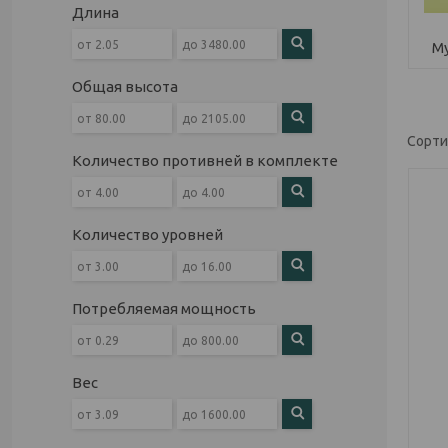
Длина
М
Общая высота
Количество противней в комплекте
Количество уровней
Потребляемая мощность
Вес