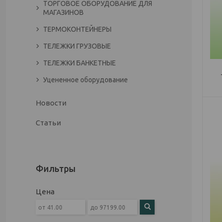
ТОРГОВОЕ ОБОРУДОВАНИЕ ДЛЯ
МАГАЗИНОВ
ТЕРМОКОНТЕЙНЕРЫ
ТЕЛЕЖКИ ГРУЗОВЫЕ
ТЕЛЕЖКИ БАНКЕТНЫЕ
Уцененное оборудование
Новости
Статьи
Фильтры
Цена