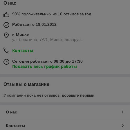
О нас
90% положительных из 10 отзывов за год
Работает с 19.01.2012
г. Минск
ул. Лопатина, 7А/1, Минск, Беларусь
Контакты
Сегодня работает с 08:30 до 17:30
Показать весь график работы
Отзывы о магазине
У компании пока нет отзывов, добавьте первый
О нас
Контакты