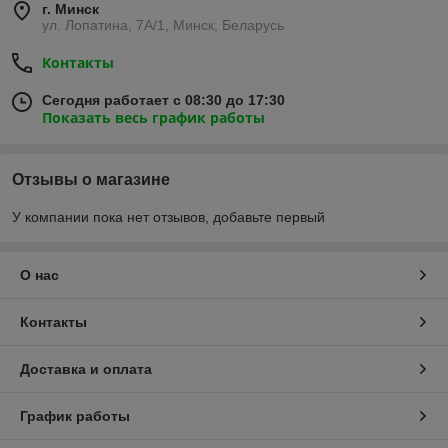
г. Минск
ул. Лопатина, 7А/1, Минск, Беларусь
Контакты
Сегодня работает с 08:30 до 17:30
Показать весь график работы
Отзывы о магазине
У компании пока нет отзывов, добавьте первый
О нас
Контакты
Доставка и оплата
График работы