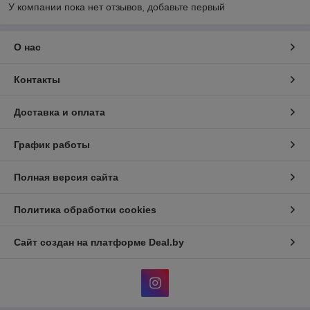
У компании пока нет отзывов, добавьте первый
О нас
Контакты
Доставка и оплата
График работы
Полная версия сайта
Политика обработки cookies
Сайт создан на платформе Deal.by