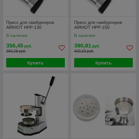
Пресс для гамбургеров
Пресс для гамбургеров
AIRHOT HPP-130
AIRHOT HPP-150
В наличии
В наличии
356,45
390,81
руб.
руб.
383,28 руб.
420,23 руб.
Купить
Купить