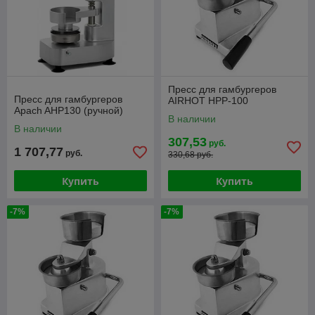
Пресс для гамбургеров
Пресс для гамбургеров
AIRHOT HPP-100
Apach AHP130 (ручной)
В наличии
В наличии
307,53
руб.
1 707,77
руб.
330,68 руб.
Купить
Купить
-7%
-7%