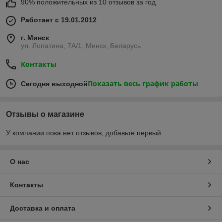
90% положительных из 10 отзывов за год
Работает с 19.01.2012
г. Минск
ул. Лопатина, 7А/1, Минск, Беларусь
Контакты
Показать весь график работы
Сегодня выходной
Отзывы о магазине
У компании пока нет отзывов, добавьте первый
О нас
Контакты
Доставка и оплата