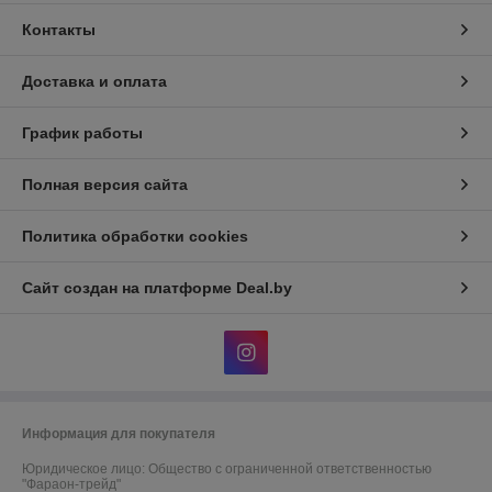
Контакты
Доставка и оплата
График работы
Полная версия сайта
Политика обработки cookies
Сайт создан на платформе Deal.by
Информация для покупателя
Юридическое лицо:
Общество с ограниченной ответственностью
"Фараон-трейд"