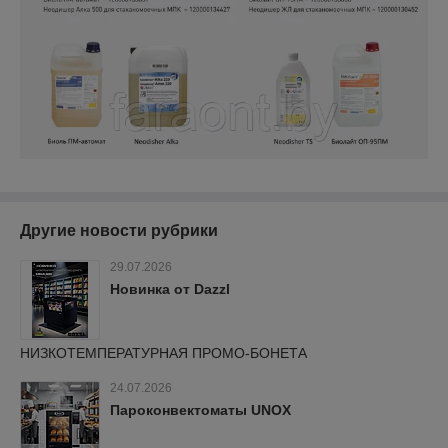
Другие новости рубрики
29.07.2026
Новинка от Dazzl
НИЗКОТЕМПЕРАТУРНАЯ ПРОМО-БОНЕТА
24.07.2026
Пароконвектоматы UNOX