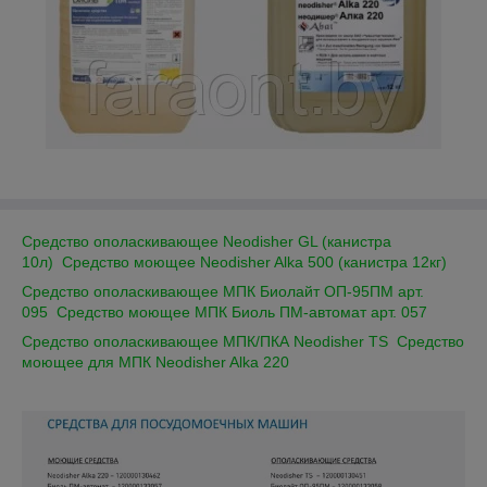
Средство ополаскивающее Neodisher GL (канистра
10л)
Средство моющее Neodisher Alka 500 (канистра 12кг)
Средство ополаскивающее МПК Биолайт ОП-95ПМ арт.
095
Средство моющее МПК Биоль ПМ-автомат арт. 057
Средство ополаскивающее МПК/ПКА Neodisher TS
Средство
моющее для МПК Neodisher Alka 220