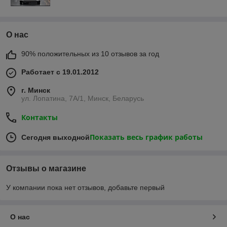
О нас
90% положительных из 10 отзывов за год
Работает с 19.01.2012
г. Минск
ул. Лопатина, 7А/1, Минск, Беларусь
Контакты
Показать весь график работы
Сегодня выходной
Отзывы о магазине
У компании пока нет отзывов, добавьте первый
О нас