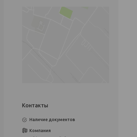
Наличие документов