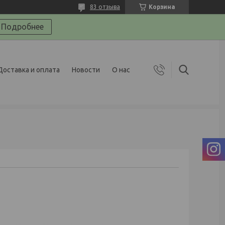
83 отзыва
Корзина
Подробнее
Доставка и оплата
Новости
О нас