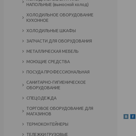
НАПОЛЬНЫЕ (выносной холод)
ХОЛОДИЛЬНОЕ ОБОРУДОВАНИЕ
КУХОННОЕ
ХОЛОДИЛЬНЫЕ ШКАФЫ
ЗАПЧАСТИ ДЛЯ ОБОРУДОВАНИЯ
МЕТАЛЛИЧЕСКАЯ МЕБЕЛЬ
МОЮЩИЕ СРЕДСТВА
ПОСУДА ПРОФЕССИОНАЛЬНАЯ
САНИТАРНО-ГИГИЕНИЧЕСКОЕ
ОБОРУДОВАНИЕ
СПЕЦОДЕЖДА
ТОРГОВОЕ ОБОРУДОВАНИЕ ДЛЯ
МАГАЗИНОВ
ТЕРМОКОНТЕЙНЕРЫ
ТЕЛЕЖКИ ГРУЗОВЫЕ