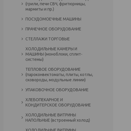
(грили, печи СВЧ, фритюрницы,
мармиты и пр.)
ПОСУДОМОЕЧНЫЕ МАШИНЫ
ПРАЧЕЧНОЕ ОБОРУДОВАНИЕ
СТЕЛЛАЖИ ТОРГОВЫЕ
ХОЛОДИЛЬНЫЕ КАМЕРЫ И
МАШИНЫ (моноблоки, сплит-
системы)
ТЕПЛОВОЕ ОБОРУДОВАНИЕ
(пароконвектоматы, плиты, котлы,
сковороды, модульные линии)
УПАКОВОЧНОЕ ОБОРУДОВАНИЕ
ХЛЕБОПЕКАРНОЕ И
КОНДИТЕРСКОЕ ОБОРУДОВАНИЕ
ХОЛОДИЛЬНЫЕ ВИТРИНЫ
НАПОЛЬНЫЕ (встроенный холод)
ХОЛОДИЛЬНЫЕ ВИТРИНЫ