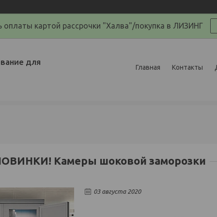
 оплаты картой рассрочки "Халва"/покупка в ЛИЗИНГ
вание для
Главная
Контакты
НОВИНКИ! Камеры шоковой заморозки
03 августа 2020