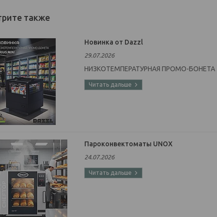
Новинка от Dazzl
29.07.2026
НИЗКОТЕМПЕРАТУРНАЯ ПРОМО-БОНЕТА
Пароконвектоматы UNOX
24.07.2026