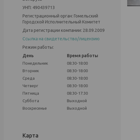
УНП: 490439713
Регистрационный орган: Гомельский
Городской Исполнительный Комитет
Дата регистрации компании: 28.09.2009
Ссылка на свидетельство/лицензию
Режим работы:
День
Время работы
Понедельник
08:30-18:00
Вторник
08:30-18:00
Среда
08:30-18:00
Четверг
08:30-18:00
Пятница
08:30-17:30
Суббота
Выходной
Воскресенье
Выходной
Карта