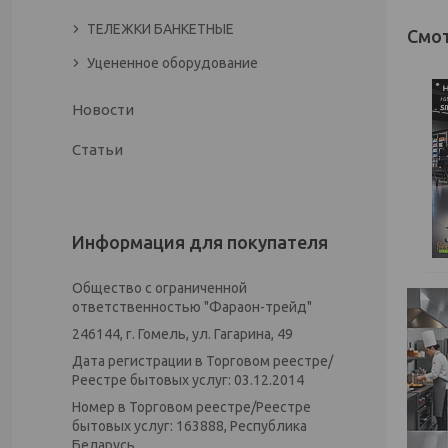
ТЕЛЕЖКИ БАНКЕТНЫЕ
Уцененное оборудование
Новости
Статьи
Информация для покупателя
Общество с ограниченной
ответственностью "Фараон-трейд"
246144, г. Гомель, ул. Гагарина, 49
Дата регистрации в Торговом реестре/
Реестре бытовых услуг: 03.12.2014
Номер в Торговом реестре/Реестре
бытовых услуг: 163888, Республика
Беларусь