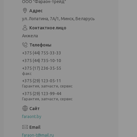
ООО "Фараон-трейд"
ул. Лопатина, 7А/1, Минск, Беларусь
Анжела
+375 (44) 755-33-33
+375 (44) 735-10-10
+375 (17) 236-35-55
факс
+375 (29) 123-05-11
Гарантия, запчасти, сервис
+375 (29) 123-99-44
Гарантия, запчасти, сервис
faraont.by
faraon-t@mail.ru