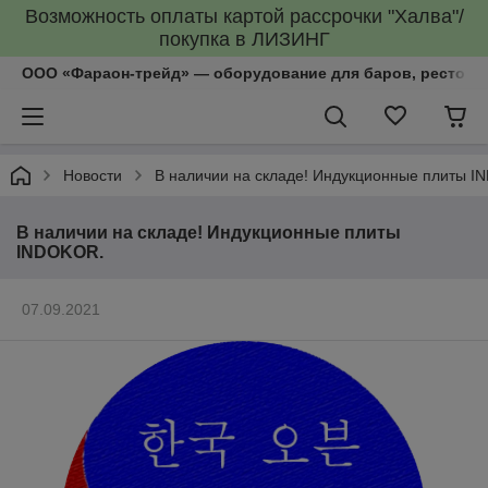
Возможность оплаты картой рассрочки "Халва"/
покупка в ЛИЗИНГ
ООО «Фараон-трейд»‎ — оборудование для баров, рестора
Новости
В наличии на складе! Индукционные плиты 
В наличии на складе! Индукционные плиты
INDOKOR.
07.09.2021