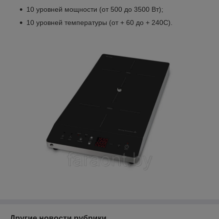
10 уровней мощности (от 500 до 3500 Вт);
10 уровней температуры (от + 60 до + 240С).
Другие новости рубрики