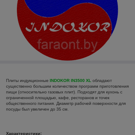
Плиты индукционные
INDOKOR IN3500 XL
обладают
существенно большим количеством программ приготовления
пищи (относительно газовых плит). Подходят для кухонь с
ограниченной площадью, кафе, ресторанов и точек
общественного питания. Диаметр рабочей поверхности для
посуды был увеличен до 35 см.
Характеристики: