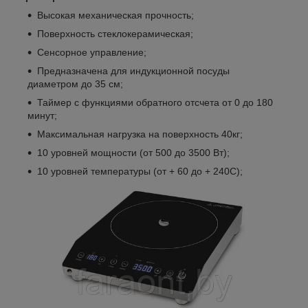
Высокая механическая прочность;
Поверхность стеклокерамическая;
Сенсорное управление;
Предназначена для индукционной посуды
диаметром до 35 см;
Таймер с функциями обратного отсчета от 0 до 180
минут;
Максимальная нагрузка на поверхность 40кг;
10 уровней мощности (от 500 до 3500 Вт);
10 уровней температуры (от + 60 до + 240С);