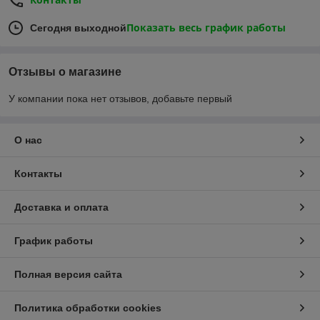
Показать весь график работы
Сегодня выходной
Отзывы о магазине
У компании пока нет отзывов, добавьте первый
О нас
Контакты
Доставка и оплата
График работы
Полная версия сайта
Политика обработки cookies