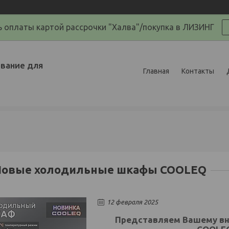
 оплаты картой рассрочки "Халва"/покупка в ЛИЗИНГ
вание для
Главная
Контакты
Новые холодильные шкафы COOLEQ
12 февраля 2025
Представляем Вашему в