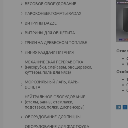
ВЕСОВОЕ ОБОРУДОВАНИЕ
ПАРОКОНВЕКТОМАТЫ RADAX
ВИТРИНЫ DAZZL
ВИТРИНЫ ДЛЯ ОБЩЕПИТА
ГРИЛИ НА ДРЕВЕСНОМ ТОПЛИВЕ
Осно
ЛИНИЯ РАЗДАЧИ ПИТАНИЯ
МЕХАНИЧЕСКАЯ ПЕРЕРАБОТКА
(мясорубки, слайсеры, овощерезки,
Особ
куттеры, пила для мяса)
МОРОЗИЛЬНЫЙ ЛАРЬ, ЛАРЬ-
БОНЕТА
НЕЙТРАЛЬНОЕ ОБОРУДОВАНИЕ
(столы, ванны, стеллажи,
подставки, полки, диспенсеры)
ОБОРУДОВАНИЕ ДЛЯ ПИЦЦЫ
ОБОРУДОВАНИЕ ДЛЯ ФАСТФУДА