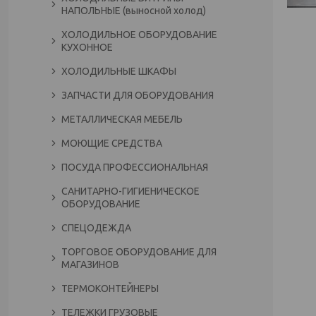
НАПОЛЬНЫЕ (выносной холод)
ХОЛОДИЛЬНОЕ ОБОРУДОВАНИЕ
КУХОННОЕ
ХОЛОДИЛЬНЫЕ ШКАФЫ
ЗАПЧАСТИ ДЛЯ ОБОРУДОВАНИЯ
МЕТАЛЛИЧЕСКАЯ МЕБЕЛЬ
МОЮЩИЕ СРЕДСТВА
ПОСУДА ПРОФЕССИОНАЛЬНАЯ
САНИТАРНО-ГИГИЕНИЧЕСКОЕ
ОБОРУДОВАНИЕ
СПЕЦОДЕЖДА
ТОРГОВОЕ ОБОРУДОВАНИЕ ДЛЯ
МАГАЗИНОВ
ТЕРМОКОНТЕЙНЕРЫ
ТЕЛЕЖКИ ГРУЗОВЫЕ