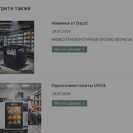
Новинка от Dazzl
29.07.2026
НИЗКОТЕМПЕРАТУРНАЯ ПРОМО-БОНЕТА
Пароконвектоматы UNOX
24.07.2026