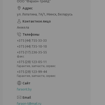
ООО "Фараон-трейд"
ул. Лопатина, 7А/1, Минск, Беларусь
Анжела
+375 (44) 755-33-33
+375 (44) 735-10-10
+375 (17) 236-35-55
факс
+375 (29) 123-05-11
Гарантия, запчасти, сервис
+375 (29) 123-99-44
Гарантия, запчасти, сервис
faraont.by
faraon-t@mail.ru