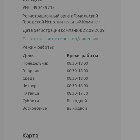
УНП: 490439713
Регистрационный орган: Гомельский
Городской Исполнительный Комитет
Дата регистрации компании: 28.09.2009
Ссылка на свидетельство/лицензию
Режим работы:
День
Время работы
Понедельник
08:30-18:00
Вторник
08:30-18:00
Среда
08:30-18:00
Четверг
08:30-18:00
Пятница
08:30-17:30
Суббота
Выходной
Воскресенье
Выходной
Карта