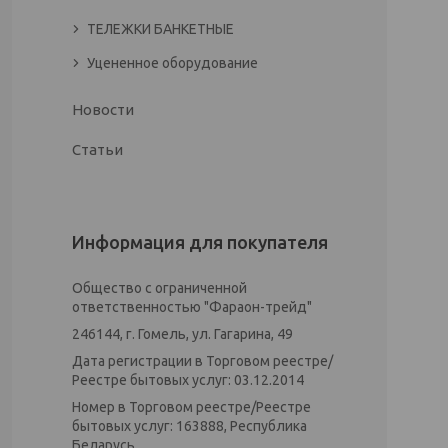
ТЕЛЕЖКИ БАНКЕТНЫЕ
Уцененное оборудование
Новости
Статьи
Информация для покупателя
Общество с ограниченной
ответственностью "Фараон-трейд"
246144, г. Гомель, ул. Гагарина, 49
Дата регистрации в Торговом реестре/
Реестре бытовых услуг: 03.12.2014
Номер в Торговом реестре/Реестре
бытовых услуг: 163888, Республика
Беларусь