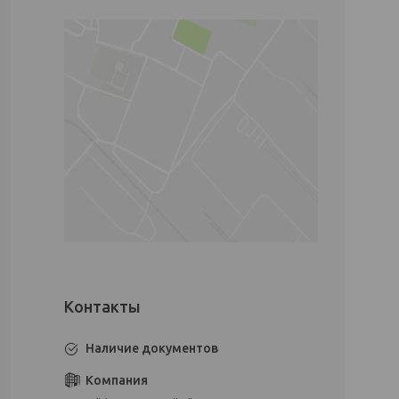
Наличие документов