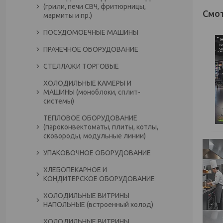
(грили, печи СВЧ, фритюрницы,
мармиты и пр.)
ПОСУДОМОЕЧНЫЕ МАШИНЫ
ПРАЧЕЧНОЕ ОБОРУДОВАНИЕ
СТЕЛЛАЖИ ТОРГОВЫЕ
ХОЛОДИЛЬНЫЕ КАМЕРЫ И
МАШИНЫ (моноблоки, сплит-
системы)
ТЕПЛОВОЕ ОБОРУДОВАНИЕ
(пароконвектоматы, плиты, котлы,
сковороды, модульные линии)
УПАКОВОЧНОЕ ОБОРУДОВАНИЕ
ХЛЕБОПЕКАРНОЕ И
КОНДИТЕРСКОЕ ОБОРУДОВАНИЕ
ХОЛОДИЛЬНЫЕ ВИТРИНЫ
НАПОЛЬНЫЕ (встроенный холод)
ХОЛОДИЛЬНЫЕ ВИТРИНЫ