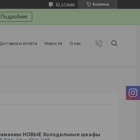
83 отзыва
Корзина
Подробнее
Доставка и оплата
Новости
О нас
ниманию НОВЫЕ Холодильные шкафы