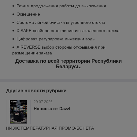
Режим продолжения работы до выключения
Освещение
Система лёгкой очистки внутреннего стекла
X SAFE двойное остекление из закаленного стекла
Цифровая регулировка инжекции воды
X REVERSE выбор стороны открывания при
размещении заказа
Доставка по всей территории Республики
Беларусь.
Другие новости рубрики
29.07.2026
Новинка от Dazzl
НИЗКОТЕМПЕРАТУРНАЯ ПРОМО-БОНЕТА