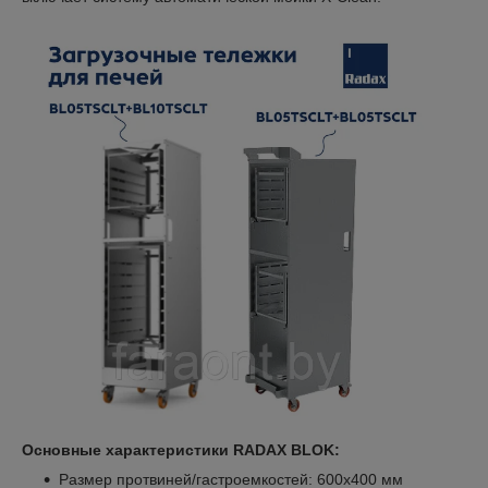
Основные характеристики RADAX BLOK:
Размер протвиней/гастроемкостей: 600х400 мм