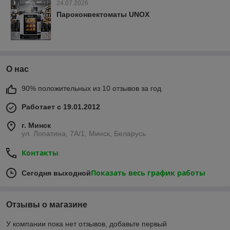
24.07.2026
Пароконвектоматы UNOX
О нас
90% положительных из 10 отзывов за год
Работает с 19.01.2012
г. Минск
ул. Лопатина, 7А/1, Минск, Беларусь
Контакты
Показать весь график работы
Сегодня выходной
Отзывы о магазине
У компании пока нет отзывов, добавьте первый