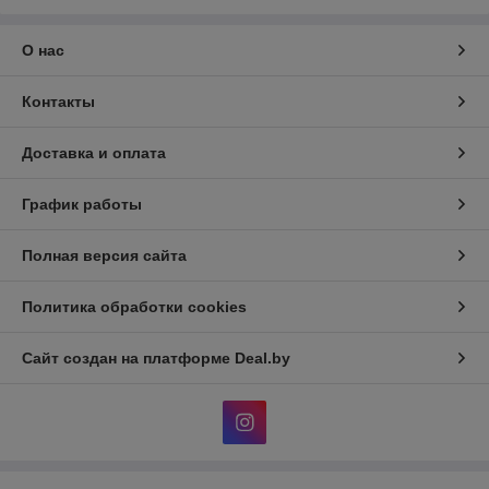
О нас
Контакты
Доставка и оплата
График работы
Полная версия сайта
Политика обработки cookies
Сайт создан на платформе Deal.by