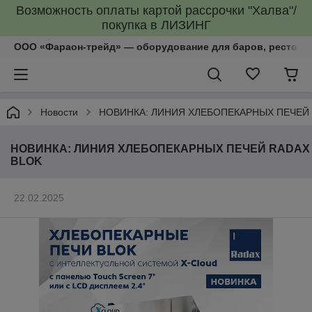
Возможность оплаты картой рассрочки "Халва"/
покупка в ЛИЗИНГ
ООО «Фараон-трейд»‎ — оборудование для баров, рестора
Новости
НОВИНКА: ЛИНИЯ ХЛЕБОПЕКАРНЫХ ПЕЧЕЙ
НОВИНКА: ЛИНИЯ ХЛЕБОПЕКАРНЫХ ПЕЧЕЙ RADAX
BLOK
22.02.2025