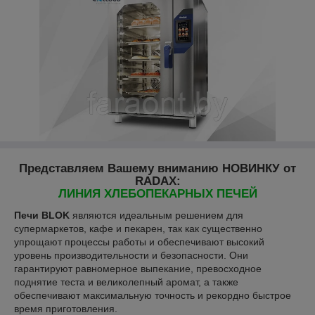
Представляем Вашему вниманию НОВИНКУ от
RADAX:
ЛИНИЯ ХЛЕБОПЕКАРНЫХ ПЕЧЕЙ
Печи BLOK
являются идеальным решением для
супермаркетов, кафе и пекарен, так как существенно
упрощают процессы работы и обеспечивают высокий
уровень производительности и безопасности. Они
гарантируют равномерное выпекание, превосходное
поднятие теста и великолепный аромат, а также
обеспечивают максимальную точность и рекордно быстрое
время приготовления.