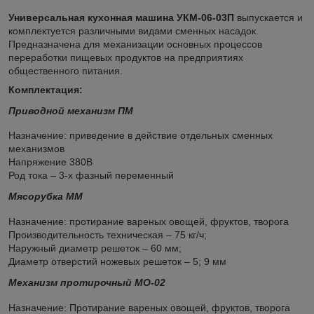
Универсальная кухонная машина УКМ-06-03П
выпускается и
комплектуется различными видами сменных насадок.
Предназначена для механизации основных процессов
переработки пищевых продуктов на предприятиях
общественного питания.
Комплектация:
Приводной механизм ПМ
Назначение: приведение в действие отдельных сменных
механизмов
Напряжение 380В
Род тока – 3-х фазный переменный
Мясорубка ММ
Назначение: протирание вареных овощей, фруктов, творога
Производительность техническая – 75 кг/ч;
Наружный диаметр решеток – 60 мм;
Диаметр отверстий ножевых решеток – 5; 9 мм
Механизм протирочный МО-02
Назначение: Протирание вареных овощей, фруктов, творога