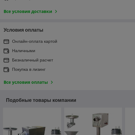
Все условия доставки
Условия оплаты
Онлайн-оплата картой
Наличными
Безналичный расчет
Покупка в лизинг
Все условия оплаты
Подобные товары компании