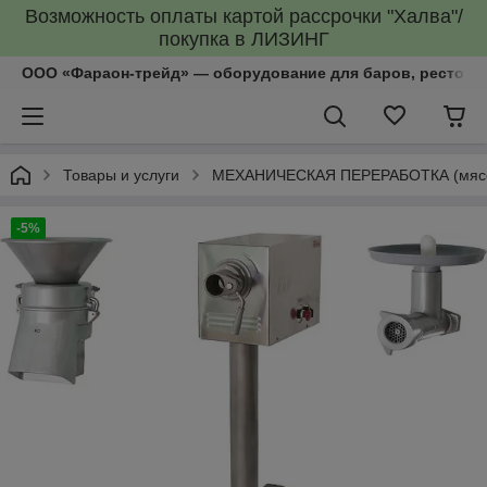
Возможность оплаты картой рассрочки "Халва"/
покупка в ЛИЗИНГ
ООО «Фараон-трейд»‎ — оборудование для баров, рестора
Товары и услуги
МЕХАНИЧЕСКАЯ ПЕРЕРАБОТКА (мясоруб
-5%