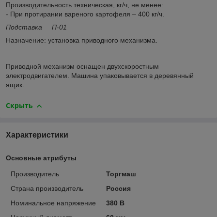
Производительность техническая, кг/ч, не менее:
- При протирании вареного картофеля – 400 кг/ч.
Подставка П-01
Назначение: установка приводного механизма.
Приводной механизм оснащен двухскоростным
электродвигателем. Машина упаковывается в деревянный
ящик.
Скрыть
Характеристики
Основные атрибуты
Производитель
Торгмаш
Страна производитель
Россия
Номинальное напряжение
380 В