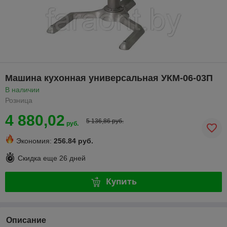
Машина кухонная универсальная УКМ-06-03П
В наличии
Розница
4 880,02
5 136,86 руб.
руб.
Экономия:
256.84 руб.
Скидка еще
26 дней
Купить
Описание