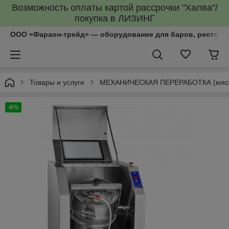
Возможность оплаты картой рассрочки "Халва"/
покупка в ЛИЗИНГ
ООО «Фараон-трейд»‎ — оборудование для баров, рестора
Товары и услуги
МЕХАНИЧЕСКАЯ ПЕРЕРАБОТКА (мясоруб
-6%