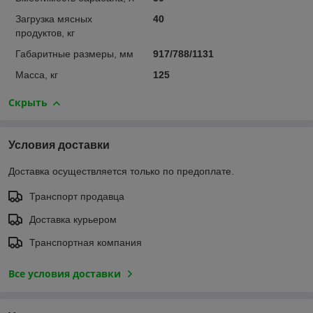
Загрузка мясных
40
продуктов, кг
Габаритные размеры, мм
917/788/1131
Масса, кг
125
Скрыть
Условия доставки
Доставка осуществляется только по предоплате.
Транспорт продавца
Доставка курьером
Транспортная компания
Все условия доставки