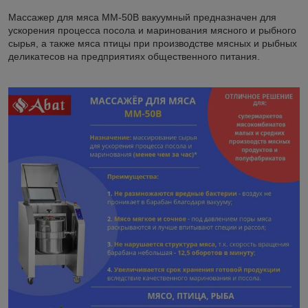
Массажер для мяса ММ-50В вакуумный предназначен для
ускорения процесса посола и маринования мясного и рыбного
сырья, а также мяса птицы при производстве мясных и рыбных
деликатесов на предприятиях общественного питания.