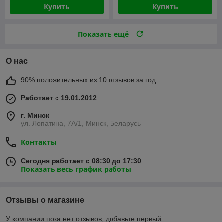
Купить
Купить
Показать ещё
О нас
90% положительных из 10 отзывов за год
Работает с 19.01.2012
г. Минск
ул. Лопатина, 7А/1, Минск, Беларусь
Контакты
Сегодня работает с 08:30 до 17:30
Показать весь график работы
Отзывы о магазине
У компании пока нет отзывов, добавьте первый