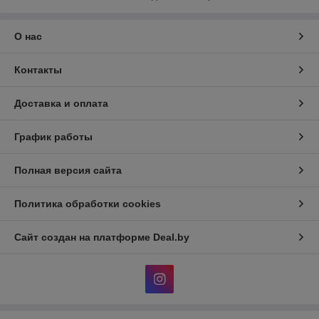
О нас
Контакты
Доставка и оплата
График работы
Полная версия сайта
Политика обработки cookies
Сайт создан на платформе Deal.by