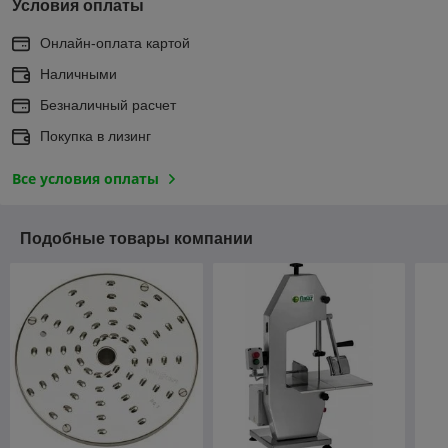
Условия оплаты
Онлайн-оплата картой
Наличными
Безналичный расчет
Покупка в лизинг
Все условия оплаты
Подобные товары компании