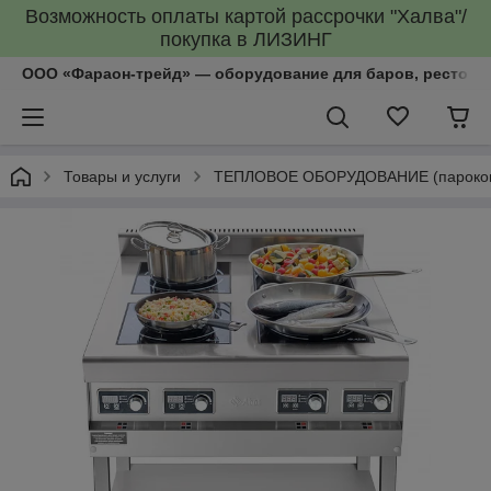
Возможность оплаты картой рассрочки "Халва"/
покупка в ЛИЗИНГ
ООО «Фараон-трейд»‎ — оборудование для баров, рестора
Товары и услуги
ТЕПЛОВОЕ ОБОРУДОВАНИЕ (пароконве