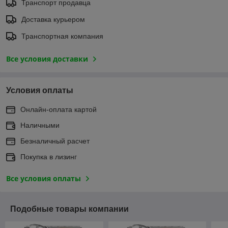
Транспорт продавца
Доставка курьером
Транспортная компания
Все условия доставки
Условия оплаты
Онлайн-оплата картой
Наличными
Безналичный расчет
Покупка в лизинг
Все условия оплаты
Подобные товары компании