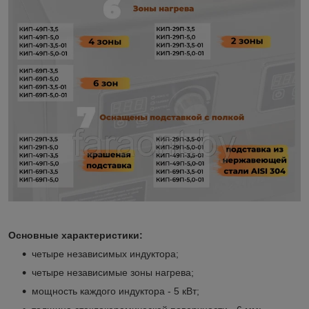
Основные характеристики:
четыре независимых индуктора;
четыре независимые зоны нагрева;
мощность каждого индуктора - 5 кВт;