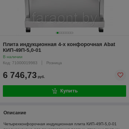
Плита индукционная 4-х конфорочная Abat
КИП-49П-5,0-01
В наличии
Код: 71000019983
Розница
6 746,73
руб.
Купить
Описание
Четырехконфорочная индукционная плита КИП-49П-5,0-01