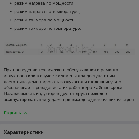
режим нагрева по мощности;
режим нагрева по температуре;
режим таймера по мощности;
режим таймера по температуре.
При проведении технического обслуживания и ремонта
индукторов или в случае их замены для доступа к ним
достаточно демонтировать воздуховод и столешницу, что
обеспечивает проведение этих работ в кратчайшие сроки.
Независимость индукторов друг от друга позволяет
эксплуатировать плиту даже при выходе одного из них из строя.
Скрыть
Характеристики