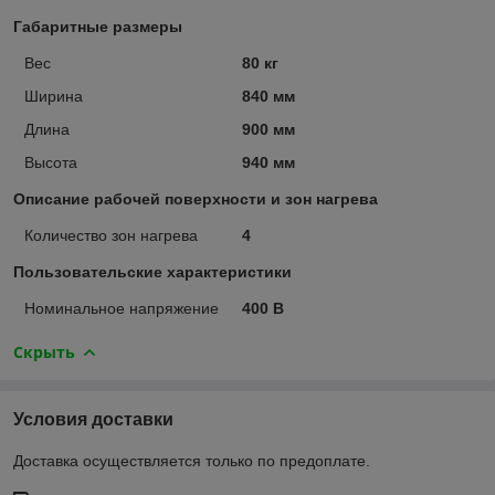
Габаритные размеры
Вес
80 кг
Ширина
840 мм
Длина
900 мм
Высота
940 мм
Описание рабочей поверхности и зон нагрева
Количество зон нагрева
4
Пользовательские характеристики
Номинальное напряжение
400 В
Скрыть
Условия доставки
Доставка осуществляется только по предоплате.