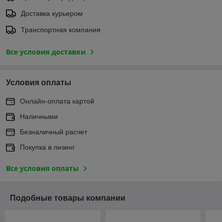
Доставка курьером
Транспортная компания
Все условия доставки
Условия оплаты
Онлайн-оплата картой
Наличными
Безналичный расчет
Покупка в лизинг
Все условия оплаты
Подобные товары компании