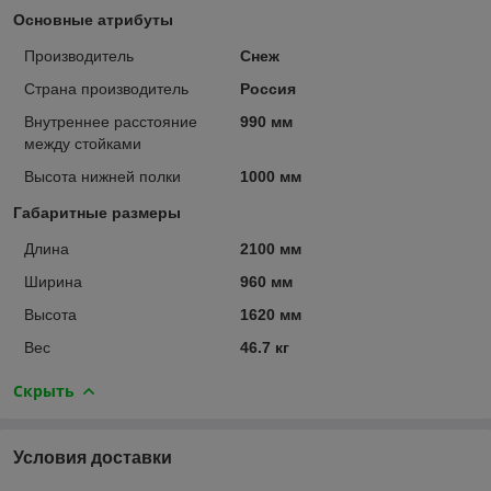
Основные атрибуты
Производитель
Снеж
Страна производитель
Россия
Внутреннее расстояние
990 мм
между стойками
Высота нижней полки
1000 мм
Габаритные размеры
Длина
2100 мм
Ширина
960 мм
Высота
1620 мм
Вес
46.7 кг
Скрыть
Условия доставки