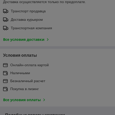
Доставка осуществляется только по предоплате.
Транспорт продавца
Доставка курьером
Транспортная компания
Все условия доставки
Условия оплаты
Онлайн-оплата картой
Наличными
Безналичный расчет
Покупка в лизинг
Все условия оплаты