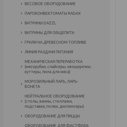
ВЕСОВОЕ ОБОРУДОВАНИЕ
ПАРОКОНВЕКТОМАТЫ RADAX
ВИТРИНЫ DAZZL
ВИТРИНЫ ДЛЯ ОБЩЕПИТА
ГРИЛИ НА ДРЕВЕСНОМ ТОПЛИВЕ
ЛИНИЯ РАЗДАЧИ ПИТАНИЯ
МЕХАНИЧЕСКАЯ ПЕРЕРАБОТКА
(мясорубки, слайсеры, овощерезки,
куттеры, пила для мяса)
МОРОЗИЛЬНЫЙ ЛАРЬ, ЛАРЬ-
БОНЕТА
НЕЙТРАЛЬНОЕ ОБОРУДОВАНИЕ
(столы, ванны, стеллажи,
подставки, полки, диспенсеры)
ОБОРУДОВАНИЕ ДЛЯ ПИЦЦЫ
ОБОРУДОВАНИЕ ДЛЯ ФАСТФУДА