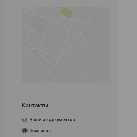
Наличие документов