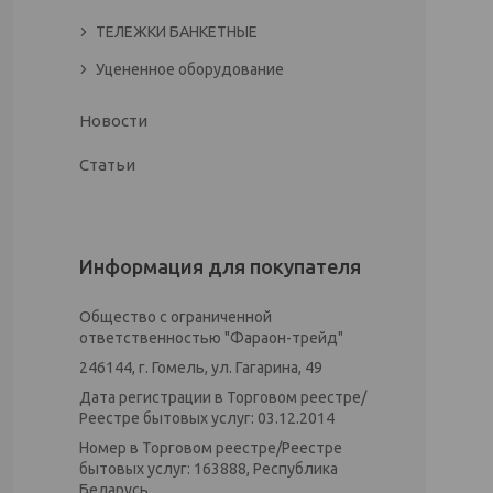
ТЕЛЕЖКИ БАНКЕТНЫЕ
Уцененное оборудование
Новости
Статьи
Информация для покупателя
Общество с ограниченной
ответственностью "Фараон-трейд"
246144, г. Гомель, ул. Гагарина, 49
Дата регистрации в Торговом реестре/
Реестре бытовых услуг: 03.12.2014
Номер в Торговом реестре/Реестре
бытовых услуг: 163888, Республика
Беларусь