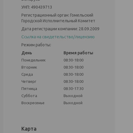
УНП: 490439713
Регистрационный орган: Гомельский
Городской Исполнительный Комитет
Дата регистрации компании: 28.09.2009
Ссылка на свидетельство/лицензию
Режим работы:
День
Время работы
Понедельник
08:30-18:00
Вторник
08:30-18:00
Среда
08:30-18:00
Четверг
08:30-18:00
Пятница
08:30-17:30
Суббота
Выходной
Воскресенье
Выходной
Карта