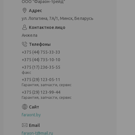
ООО "Фараон-трейд"
ул. Лопатина, 7А/1, Минск, Беларусь
Анжела
+375 (44) 755-33-33
+375 (44) 735-10-10
+375 (17) 236-35-55
факс
+375 (29) 123-05-11
Гарантия, запчасти, сервис
+375 (29) 123-99-44
Гарантия, запчасти, сервис
faraont.by
faraon-t@mail.ru