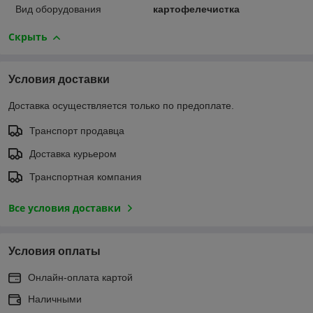
Вид оборудования
картофелечистка
Скрыть
Условия доставки
Доставка осуществляется только по предоплате.
Транспорт продавца
Доставка курьером
Транспортная компания
Все условия доставки
Условия оплаты
Онлайн-оплата картой
Наличными