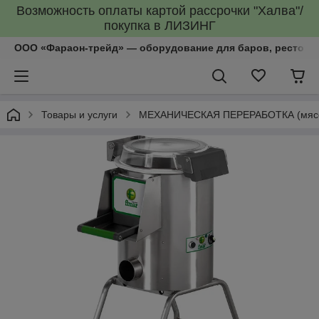
Возможность оплаты картой рассрочки "Халва"/
покупка в ЛИЗИНГ
ООО «Фараон-трейд»‎ — оборудование для баров, рестора
Товары и услуги
МЕХАНИЧЕСКАЯ ПЕРЕРАБОТКА (мясоруб