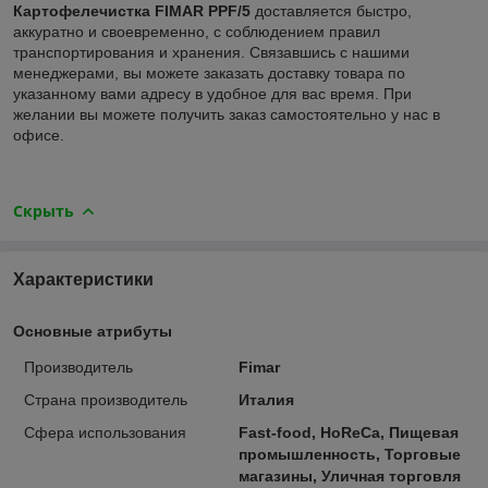
Картофелечистка FIMAR PPF/5
доставляется быстро,
аккуратно и своевременно, с соблюдением правил
транспортирования и хранения. Связавшись с нашими
менеджерами, вы можете заказать доставку товара по
указанному вами адресу в удобное для вас время. При
желании вы можете получить заказ самостоятельно у нас в
офисе.
Скрыть
Характеристики
Основные атрибуты
Производитель
Fimar
Страна производитель
Италия
Сфера использования
Fast-food, HoReCa, Пищевая
промышленность, Торговые
магазины, Уличная торговля