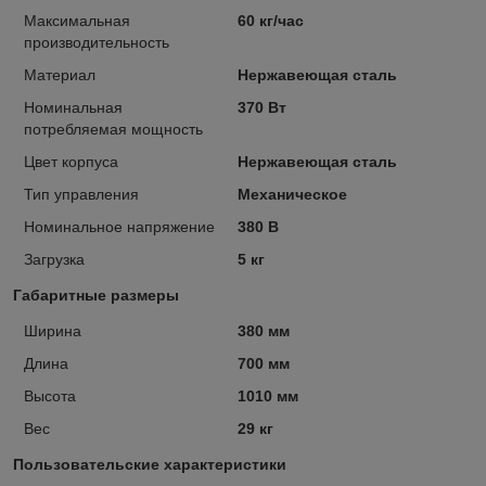
Максимальная
60 кг/час
производительность
Материал
Нержавеющая сталь
Номинальная
370 Вт
потребляемая мощность
Цвет корпуса
Нержавеющая сталь
Тип управления
Механическое
Номинальное напряжение
380 В
Загрузка
5 кг
Габаритные размеры
Ширина
380 мм
Длина
700 мм
Высота
1010 мм
Вес
29 кг
Пользовательские характеристики