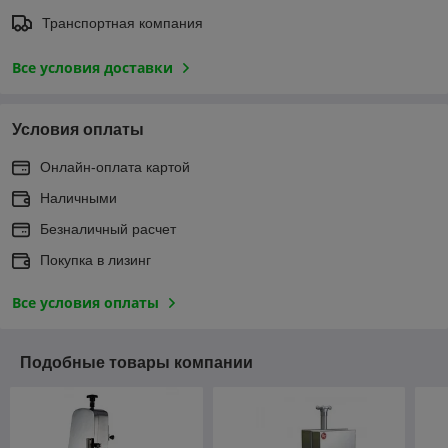
Транспортная компания
Все условия доставки
Условия оплаты
Онлайн-оплата картой
Наличными
Безналичный расчет
Покупка в лизинг
Все условия оплаты
Подобные товары компании