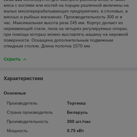
мяса с костями или костей на порции различной величины на
малых мясоперерабатывающих предприятиях, в столовых, в
мясных и рыбных магазинах. Производительность 300 кг в
час. Максимальная высота реза 245 мм. Корпус делают из
нержавеющей стали, пила на четырех регулируемых опорах,
при помощи которых можно выставлять машину на неровной
поверхности. Оснащена дополнительным подвижным
откидным столом. Длина полотна 1570 мм.
Скрыть
Характеристики
Основные
Производитель
Торгмаш
Страна производитель
Беларусь
Производительность
300 шт./час
Мощность
0.75 кВт