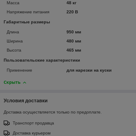
Масса
48 кг
Напряжение питания
220 В
Габаритные размеры
Длина
950 мм
Ширина
480 мм
Высота
465 мм
Пользовательские характеристики
Применение
для нарезки на куски
Скрыть
Условия доставки
Доставка осуществляется только по предоплате.
Транспорт продавца
Доставка курьером