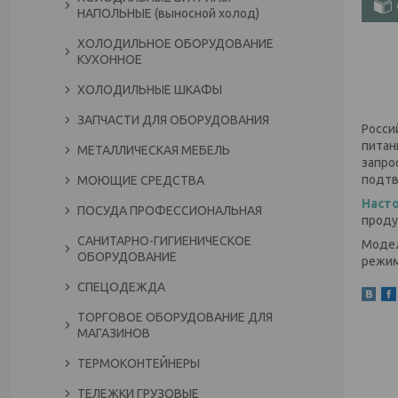
НАПОЛЬНЫЕ (выносной холод)
ХОЛОДИЛЬНОЕ ОБОРУДОВАНИЕ
КУХОННОЕ
ХОЛОДИЛЬНЫЕ ШКАФЫ
ЗАПЧАСТИ ДЛЯ ОБОРУДОВАНИЯ
Росси
питан
МЕТАЛЛИЧЕСКАЯ МЕБЕЛЬ
запро
подтв
МОЮЩИЕ СРЕДСТВА
Наст
ПОСУДА ПРОФЕССИОНАЛЬНАЯ
проду
САНИТАРНО-ГИГИЕНИЧЕСКОЕ
Модел
ОБОРУДОВАНИЕ
режим
СПЕЦОДЕЖДА
ТОРГОВОЕ ОБОРУДОВАНИЕ ДЛЯ
МАГАЗИНОВ
ТЕРМОКОНТЕЙНЕРЫ
ТЕЛЕЖКИ ГРУЗОВЫЕ