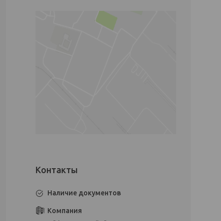
Наличие документов