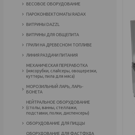
ВЕСОВОЕ ОБОРУДОВАНИЕ
ПАРОКОНВЕКТОМАТЫ RADAX
ВИТРИНЫ DAZZL
ВИТРИНЫ ДЛЯ ОБЩЕПИТА
ГРИЛИ НА ДРЕВЕСНОМ ТОПЛИВЕ
ЛИНИЯ РАЗДАЧИ ПИТАНИЯ
МЕХАНИЧЕСКАЯ ПЕРЕРАБОТКА
(мясорубки, слайсеры, овощерезки,
куттеры, пила для мяса)
МОРОЗИЛЬНЫЙ ЛАРЬ, ЛАРЬ-
БОНЕТА
НЕЙТРАЛЬНОЕ ОБОРУДОВАНИЕ
(столы, ванны, стеллажи,
подставки, полки, диспенсеры)
ОБОРУДОВАНИЕ ДЛЯ ПИЦЦЫ
ОБОРУДОВАНИЕ ДЛЯ ФАСТФУДА