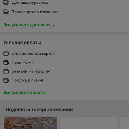
Доставка курьером
Транспортная компания
Все условия доставки
Условия оплаты
Онлайн-оплата картой
Наличными
Безналичный расчет
Покупка в лизинг
Все условия оплаты
Подобные товары компании