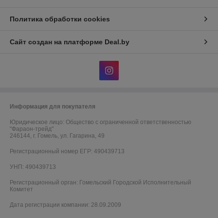
Политика обработки cookies
Сайт создан на платформе Deal.by
Информация для покупателя
Юридическое лицо:
Общество с ограниченной ответственностью
"Фараон-трейд"
246144, г. Гомель, ул. Гагарина, 49
Регистрационный номер ЕГР: 490439713
УНП: 490439713
Регистрационный орган: Гомельский Городской Исполнительный
Комитет
Дата регистрации компании: 28.09.2009