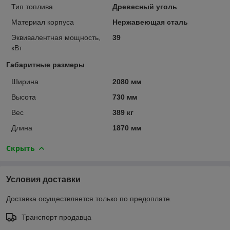
Тип топлива
Древесный уголь
Материал корпуса
Нержавеющая сталь
Эквивалентная мощность,
39
кВт
Габаритные размеры
Ширина
2080 мм
Высота
730 мм
Вес
389 кг
Длина
1870 мм
Скрыть
Условия доставки
Доставка осуществляется только по предоплате.
Транспорт продавца