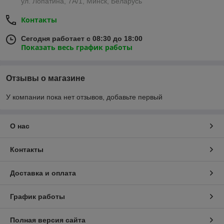
ул. Лопатина, 7А/1, Минск, Беларусь
Контакты
Сегодня работает с 08:30 до 18:00
Показать весь график работы
Отзывы о магазине
У компании пока нет отзывов, добавьте первый
О нас
Контакты
Доставка и оплата
График работы
Полная версия сайта