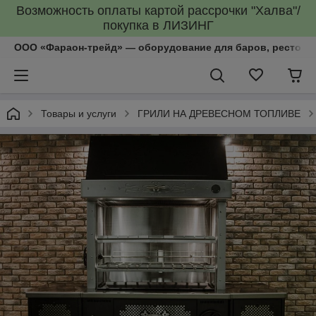
Возможность оплаты картой рассрочки "Халва"/
покупка в ЛИЗИНГ
ООО «Фараон-трейд»‎ — оборудование для баров, рестора
Товары и услуги
ГРИЛИ НА ДРЕВЕСНОМ ТОПЛИВЕ