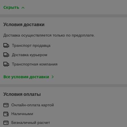
Скрыть
Условия доставки
Доставка осуществляется только по предоплате.
Транспорт продавца
Доставка курьером
Транспортная компания
Все условия доставки
Условия оплаты
Онлайн-оплата картой
Наличными
Безналичный расчет