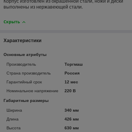
Корпус изготовлен из окрашенной стали, ножи и диски
выполнены из нержавеющей стали.
Скрыть
Характеристики
Основные атрибуты
Производитель
Торгмаш
Страна производитель
Россия
Гарантийный срок
12 мес
Номинальное напряжение
220 В
Габаритные размеры
Ширина
340 мм
Длина
426 мм
Высота
630 мм