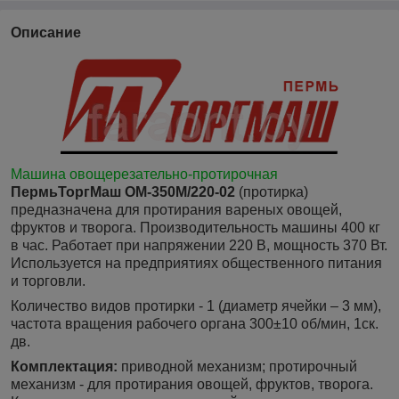
Описание
Машина овощерезательно-протирочная
ПермьТоргМаш ОМ-350М/220-02
(протирка)
предназначена для протирания вареных овощей,
фруктов и творога. Производительность машины 400 кг
в час. Работает при напряжении 220 В, мощность 370 Вт.
Используется на предприятиях общественного питания
и торговли.
Количество видов протирки - 1 (диаметр ячейки – 3 мм),
частота вращения рабочего органа 300±10 об/мин, 1ск.
дв.
Комплектация:
приводной механизм; протирочный
механизм - для протирания овощей, фруктов, творога.