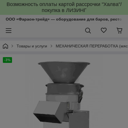
Возможность оплаты картой рассрочки "Халва"/
покупка в ЛИЗИНГ
ООО «Фараон-трейд»‎ — оборудование для баров, рестора
Товары и услуги
МЕХАНИЧЕСКАЯ ПЕРЕРАБОТКА (мясоруб
-3%