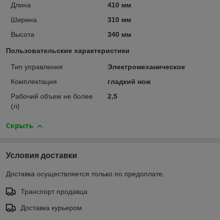
Длина
410 мм
Ширина
310 мм
Высота
340 мм
Пользовательские характеристики
Тип управления
Электромеханическое
Комплектация
гладкий нож
Рабочий объем не более
2,5
(л)
Скрыть
Условия доставки
Доставка осуществляется только по предоплате.
Транспорт продавца
Доставка курьером