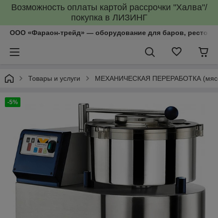
Возможность оплаты картой рассрочки "Халва"/
покупка в ЛИЗИНГ
ООО «Фараон-трейд»‎ — оборудование для баров, рестора
Товары и услуги
МЕХАНИЧЕСКАЯ ПЕРЕРАБОТКА (мясоруб
-5%