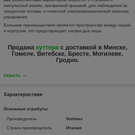
импульсный режим, прозрачной крышкой, для наблюдения за
процессом готовки, и понятной электромеханической панелью
управления.
Большим преимуществом является пространство между чашей
и корпусом, что предотвращает нагрев дна чаши.
Продажа
куттера
с доставкой в Минске,
Гомеле, Витебске, Бресте, Могилеве,
Гродно.
Скрыть
Характеристики
Основные атрибуты
Производитель
Vortmax
Страна производитель
Италия