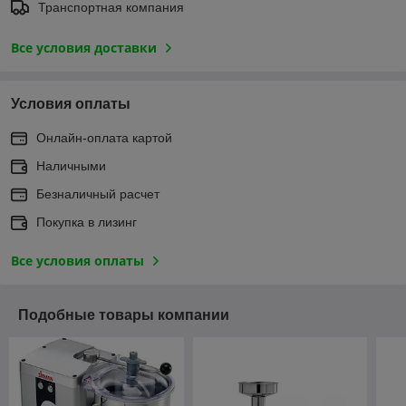
Транспортная компания
Все условия доставки
Условия оплаты
Онлайн-оплата картой
Наличными
Безналичный расчет
Покупка в лизинг
Все условия оплаты
Подобные товары компании