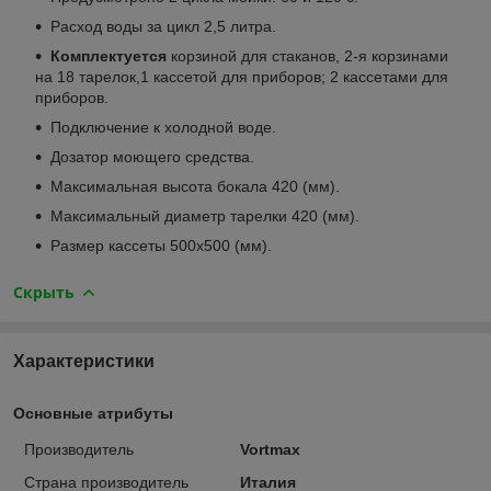
Расход воды за цикл 2,5 литра.
Комплектуется
корзиной для стаканов, 2-я корзинами
на 18 тарелок,1 кассетой для приборов; 2 кассетами для
приборов.
Подключение к холодной воде.
Дозатор моющего средства.
Максимальная высота бокала 420 (мм).
Максимальный диаметр тарелки 420 (мм).
Размер кассеты 500х500 (мм).
Скрыть
Характеристики
Основные атрибуты
Производитель
Vortmax
Страна производитель
Италия