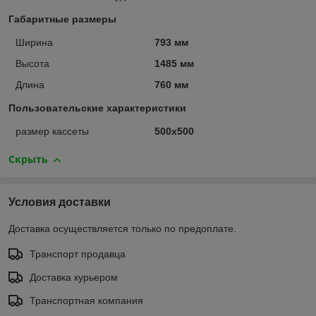
Габаритные размеры
Ширина
793 мм
Высота
1485 мм
Длина
760 мм
Пользовательские характеристики
размер кассеты
500х500
Скрыть
Условия доставки
Доставка осуществляется только по предоплате.
Транспорт продавца
Доставка курьером
Транспортная компания