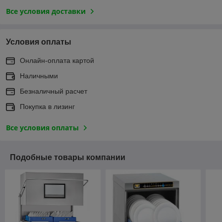
Все условия доставки
Условия оплаты
Онлайн-оплата картой
Наличными
Безналичный расчет
Покупка в лизинг
Все условия оплаты
Подобные товары компании