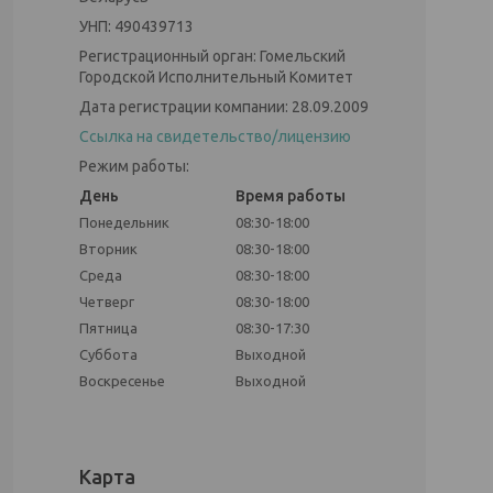
УНП: 490439713
Регистрационный орган: Гомельский
Городской Исполнительный Комитет
Дата регистрации компании: 28.09.2009
Ссылка на свидетельство/лицензию
Режим работы:
День
Время работы
Понедельник
08:30-18:00
Вторник
08:30-18:00
Среда
08:30-18:00
Четверг
08:30-18:00
Пятница
08:30-17:30
Суббота
Выходной
Воскресенье
Выходной
Карта