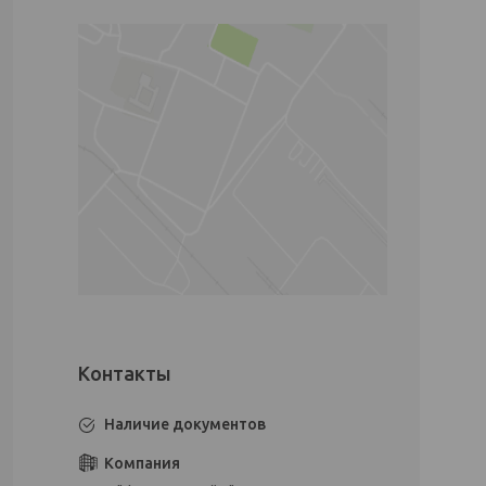
Наличие документов