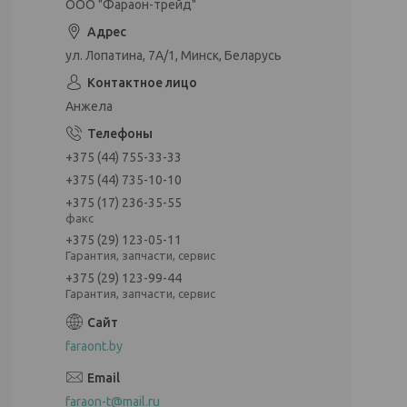
ООО "Фараон-трейд"
ул. Лопатина, 7А/1, Минск, Беларусь
Анжела
+375 (44) 755-33-33
+375 (44) 735-10-10
+375 (17) 236-35-55
факс
+375 (29) 123-05-11
Гарантия, запчасти, сервис
+375 (29) 123-99-44
Гарантия, запчасти, сервис
faraont.by
faraon-t@mail.ru