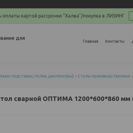
 оплаты картой рассрочки "Халва"/покупка в ЛИЗИНГ
вание для
Главная
Контакты
лажи, подставки, полки, диспенсеры)
Столы производственные
тол сварной ОПТИМА 1200*600*860 мм 