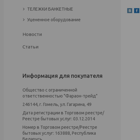
ТЕЛЕЖКИ БАНКЕТНЫЕ
Уцененное оборудование
Новости
Статьи
Информация для покупателя
Общество с ограниченной
ответственностью "Фараон-трейд"
246144, г. Гомель, ул. Гагарина, 49
Дата регистрации в Торговом реестре/
Реестре бытовых услуг: 03.12.2014
Номер в Торговом реестре/Реестре
бытовых услуг: 163888, Республика
Беларусь