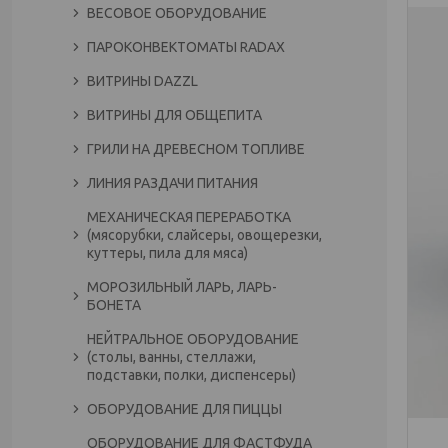
ВЕСОВОЕ ОБОРУДОВАНИЕ
ПАРОКОНВЕКТОМАТЫ RADAX
ВИТРИНЫ DAZZL
ВИТРИНЫ ДЛЯ ОБЩЕПИТА
ГРИЛИ НА ДРЕВЕСНОМ ТОПЛИВЕ
ЛИНИЯ РАЗДАЧИ ПИТАНИЯ
МЕХАНИЧЕСКАЯ ПЕРЕРАБОТКА
(мясорубки, слайсеры, овощерезки,
куттеры, пила для мяса)
МОРОЗИЛЬНЫЙ ЛАРЬ, ЛАРЬ-
БОНЕТА
НЕЙТРАЛЬНОЕ ОБОРУДОВАНИЕ
(столы, ванны, стеллажи,
подставки, полки, диспенсеры)
ОБОРУДОВАНИЕ ДЛЯ ПИЦЦЫ
ОБОРУДОВАНИЕ ДЛЯ ФАСТФУДА