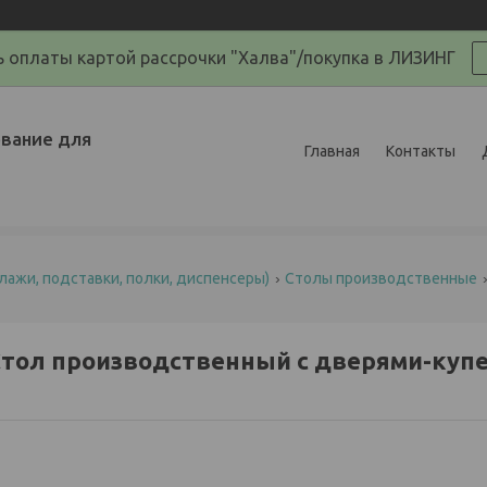
 оплаты картой рассрочки "Халва"/покупка в ЛИЗИНГ
вание для
Главная
Контакты
лажи, подставки, полки, диспенсеры)
Столы производственные
тол производственный с дверями-купе