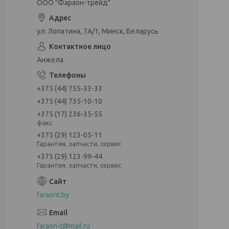
ООО "Фараон-трейд"
ул. Лопатина, 7А/1, Минск, Беларусь
Анжела
+375 (44) 755-33-33
+375 (44) 735-10-10
+375 (17) 236-35-55
факс
+375 (29) 123-05-11
Гарантия, запчасти, сервис
+375 (29) 123-99-44
Гарантия, запчасти, сервис
faraont.by
faraon-t@mail.ru