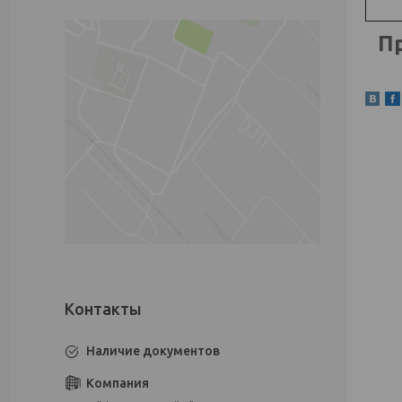
Пр
Наличие документов