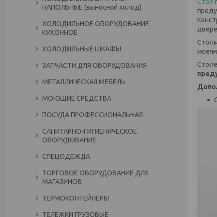
Стол
НАПОЛЬНЫЕ (выносной холод)
проду
Конст
ХОЛОДИЛЬНОЕ ОБОРУДОВАНИЕ
двере
КУХОННОЕ
Столы
ХОЛОДИЛЬНЫЕ ШКАФЫ
моечн
Столе
ЗАПЧАСТИ ДЛЯ ОБОРУДОВАНИЯ
преду
МЕТАЛЛИЧЕСКАЯ МЕБЕЛЬ
Допо
МОЮЩИЕ СРЕДСТВА
ПОСУДА ПРОФЕССИОНАЛЬНАЯ
САНИТАРНО-ГИГИЕНИЧЕСКОЕ
ОБОРУДОВАНИЕ
СПЕЦОДЕЖДА
ТОРГОВОЕ ОБОРУДОВАНИЕ ДЛЯ
МАГАЗИНОВ
ТЕРМОКОНТЕЙНЕРЫ
ТЕЛЕЖКИ ГРУЗОВЫЕ