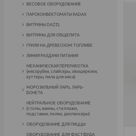
ВЕСОВОЕ ОБОРУДОВАНИЕ
ПАРОКОНВЕКТОМАТЫ RADAX
ВИТРИНЫ DAZZL
ВИТРИНЫ ДЛЯ ОБЩЕПИТА
ГРИЛИ НА ДРЕВЕСНОМ ТОПЛИВЕ
ЛИНИЯ РАЗДАЧИ ПИТАНИЯ
МЕХАНИЧЕСКАЯ ПЕРЕРАБОТКА
(мясорубки, слайсеры, овощерезки,
куттеры, пила для мяса)
МОРОЗИЛЬНЫЙ ЛАРЬ, ЛАРЬ-
БОНЕТА
НЕЙТРАЛЬНОЕ ОБОРУДОВАНИЕ
(столы, ванны, стеллажи,
подставки, полки, диспенсеры)
ОБОРУДОВАНИЕ ДЛЯ ПИЦЦЫ
ОБОРУДОВАНИЕ ДЛЯ ФАСТФУДА