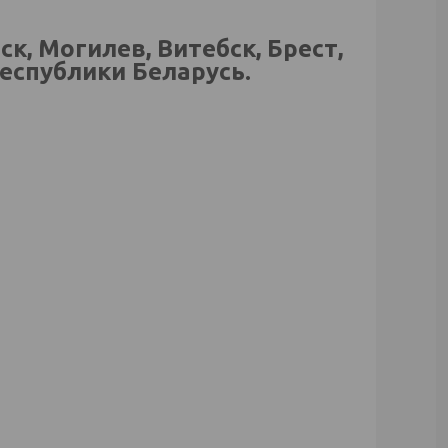
, Могилев, Витебск, Брест,
еспублики Беларусь.