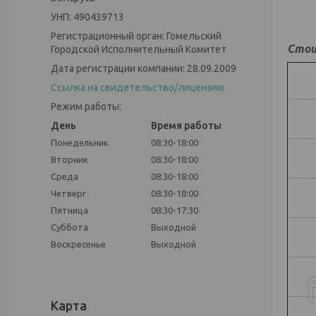
УНП: 490439713
Регистрационный орган: Гомельский
Стои
Городской Исполнительный Комитет
Дата регистрации компании: 28.09.2009
Ссылка на свидетельство/лицензию
Режим работы:
День
Время работы
Понедельник
08:30-18:00
Вторник
08:30-18:00
Среда
08:30-18:00
Четверг
08:30-18:00
Пятница
08:30-17:30
Суббота
Выходной
Воскресенье
Выходной
Карта