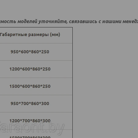
мость моделей уточняйте, связавшись с нашими мене