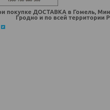
и покупке ДОСТАВКА в Гомель, Минск
Гродно и по всей территории Р