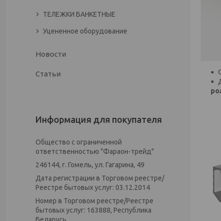
ТЕЛЕЖКИ БАНКЕТНЫЕ
Уцененное оборудование
Новости
Статьи
ро
Информация для покупателя
Общество с ограниченной
ответственностью "Фараон-трейд"
246144, г. Гомель, ул. Гагарина, 49
Дата регистрации в Торговом реестре/
Реестре бытовых услуг: 03.12.2014
Номер в Торговом реестре/Реестре
бытовых услуг: 163888, Республика
Беларусь