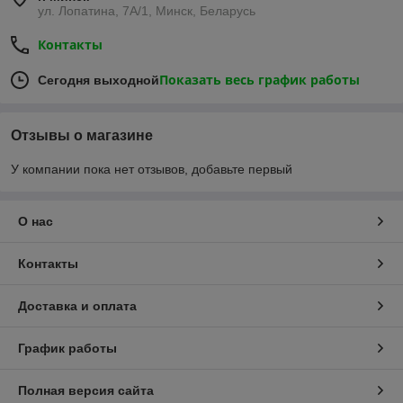
ул. Лопатина, 7А/1, Минск, Беларусь
Контакты
Показать весь график работы
Сегодня выходной
Отзывы о магазине
У компании пока нет отзывов, добавьте первый
О нас
Контакты
Доставка и оплата
График работы
Полная версия сайта