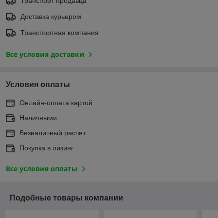
Транспорт продавца
Доставка курьером
Транспортная компания
Все условия доставки
Условия оплаты
Онлайн-оплата картой
Наличными
Безналичный расчет
Покупка в лизинг
Все условия оплаты
Подобные товары компании