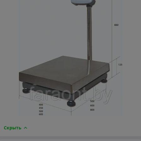
Скрыть