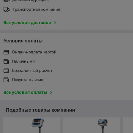
Транспортная компания
Все условия доставки
Условия оплаты
Онлайн-оплата картой
Наличными
Безналичный расчет
Покупка в лизинг
Все условия оплаты
Подобные товары компании