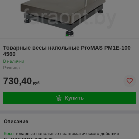
Товарные весы напольные ProMAS PM1E-100
4560
В наличии
Розница
730,40
руб.
Купить
Описание
Весы
товарные напольные неавтоматического действия