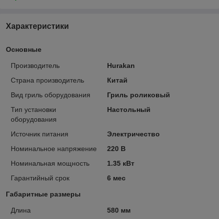
Характеристики
Основные
Производитель
Hurakan
Страна производитель
Китай
Вид гриль оборудования
Гриль роликовый
Тип установки
Настольный
оборудования
Источник питания
Электричество
Номинальное напряжение
220 В
Номинальная мощность
1.35 кВт
Гарантийный срок
6 мес
Габаритные размеры
Длина
580 мм