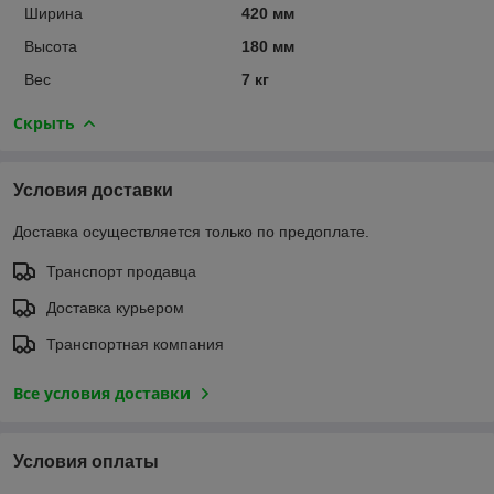
Ширина
420 мм
Высота
180 мм
Вес
7 кг
Скрыть
Условия доставки
Доставка осуществляется только по предоплате.
Транспорт продавца
Доставка курьером
Транспортная компания
Все условия доставки
Условия оплаты