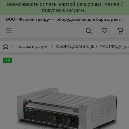
Возможность оплаты картой рассрочки "Халва"/
покупка в ЛИЗИНГ
ООО «Фараон-трейд»‎ — оборудование для баров, рестора
Товары и услуги
ОБОРУДОВАНИЕ ДЛЯ ФАСТФУДА (грили
-5%