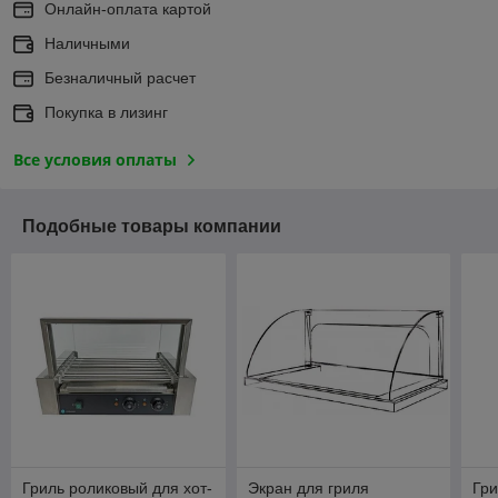
Онлайн-оплата картой
Наличными
Безналичный расчет
Покупка в лизинг
Все условия оплаты
Подобные товары компании
Гриль роликовый для хот-
Экран для гриля
Гри