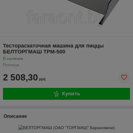
Тестораскаточная машина для пиццы
БЕЛТОРГМАШ ТРМ-500
В наличии
Розница
2 508,30
руб.
Купить
Описание