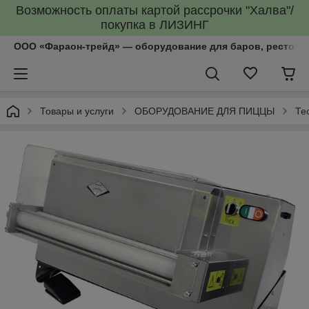
Возможность оплаты картой рассрочки "Халва"/
покупка в ЛИЗИНГ
ООО «Фараон-трейд»‎ — оборудование для баров, рестора
Товары и услуги
ОБОРУДОВАНИЕ ДЛЯ ПИЦЦЫ
Те