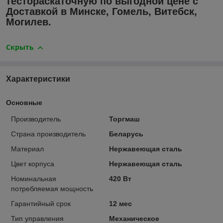
тестораскаточную по выгодной цене с
Доставкой в Минске, Гомель, Витебск,
Могилев.
Скрыть
Характеристики
Основные
Производитель
Торгмаш
Страна производитель
Беларусь
Материал
Нержавеющая сталь
Цвет корпуса
Нержавеющая сталь
Номинальная
420 Вт
потребляемая мощность
Гарантийный срок
12 мес
Тип управления
Механическое