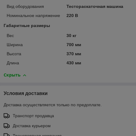
Вид оборудования
Тестораскаточная машина
Номинальное напряжение
220 В
Габаритные размеры
Вес
30 кг
Ширина
700 мм
Высота
370 мм
Длина
430 мм
Скрыть
Условия доставки
Доставка осуществляется только по предоплате.
Транспорт продавца
Доставка курьером
Транспортная компания