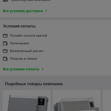
Все условия доставки
Условия оплаты
Онлайн-оплата картой
Наличными
Безналичный расчет
Покупка в лизинг
Все условия оплаты
Подобные товары компании