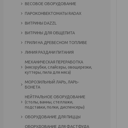
ВЕСОВОЕ ОБОРУДОВАНИЕ
ПАРОКОНВЕКТОМАТЫ RADAX
ВИТРИНЫ DAZZL
ВИТРИНЫ ДЛЯ ОБЩЕПИТА
ГРИЛИ НА ДРЕВЕСНОМ ТОПЛИВЕ
ЛИНИЯ РАЗДАЧИ ПИТАНИЯ
МЕХАНИЧЕСКАЯ ПЕРЕРАБОТКА
(мясорубки, слайсеры, овощерезки,
куттеры, пила для мяса)
МОРОЗИЛЬНЫЙ ЛАРЬ, ЛАРЬ-
БОНЕТА
НЕЙТРАЛЬНОЕ ОБОРУДОВАНИЕ
(столы, ванны, стеллажи,
подставки, полки, диспенсеры)
ОБОРУДОВАНИЕ ДЛЯ ПИЦЦЫ
ОБОРУДОВАНИЕ ДЛЯ ФАСТФУДА