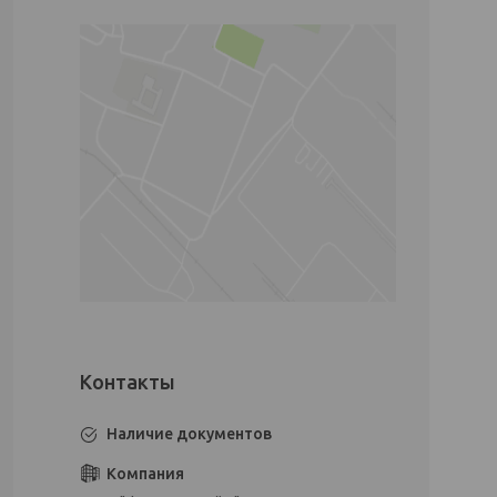
Наличие документов