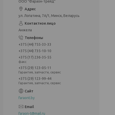
ООО "Фараон-трейд"
ул. Лопатина, 7А/1, Минск, Беларусь
Анжела
+375 (44) 755-33-33
+375 (44) 735-10-10
+375 (17) 236-35-55
факс
+375 (29) 123-05-11
Гарантия, запчасти, сервис
+375 (29) 123-99-44
Гарантия, запчасти, сервис
faraont.by
faraon-t@mail.ru