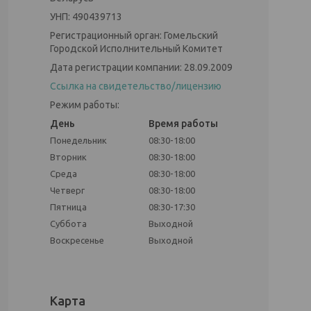
УНП: 490439713
Регистрационный орган: Гомельский
Городской Исполнительный Комитет
Дата регистрации компании: 28.09.2009
Ссылка на свидетельство/лицензию
Режим работы:
День
Время работы
Понедельник
08:30-18:00
Вторник
08:30-18:00
Среда
08:30-18:00
Четверг
08:30-18:00
Пятница
08:30-17:30
Суббота
Выходной
Воскресенье
Выходной
Карта