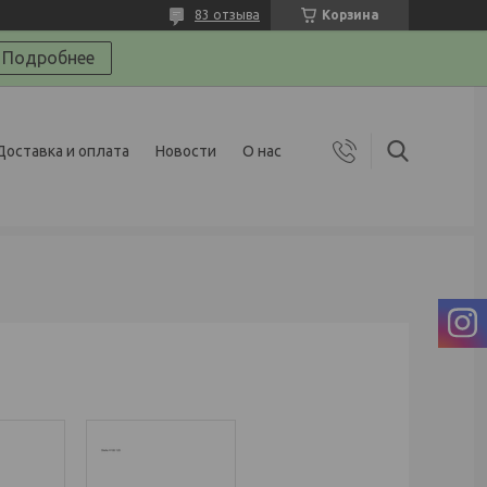
83 отзыва
Корзина
Подробнее
Доставка и оплата
Новости
О нас