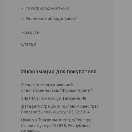
ТЕЛЕЖКИ БАНКЕТНЫЕ
Уцененное оборудование
Новости
Статьи
Информация для покупателя
Общество с ограниченной
ответственностью "Фараон-трейд"
246144, г. Гомель, ул. Гагарина, 49
Дата регистрации в Торговом реестре/
Реестре бытовых услуг: 03.12.2014
Номер в Торговом реестре/Реестре
бытовых услуг: 163888, Республика
Беларусь