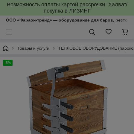
Возможность оплаты картой рассрочки "Халва"/
покупка в ЛИЗИНГ
ООО «Фараон-трейд»‎ — оборудование для баров, рестора
Товары и услуги
ТЕПЛОВОЕ ОБОРУДОВАНИЕ (пароконве
-5%