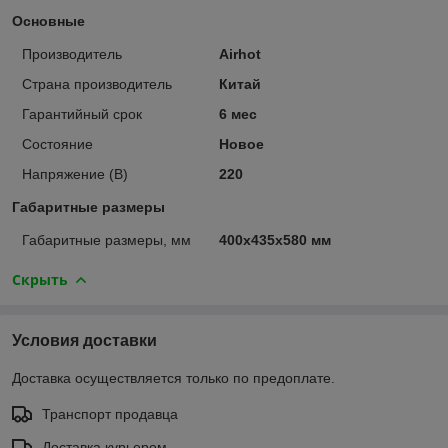
Основные
Производитель
Airhot
Страна производитель
Китай
Гарантийный срок
6 мес
Состояние
Новое
Напряжение (В)
220
Габаритные размеры
Габаритные размеры, мм
400x435x580 мм
Скрыть
Условия доставки
Доставка осуществляется только по предоплате.
Транспорт продавца
Доставка курьером