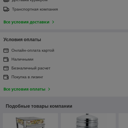
Транспортная компания
Все условия доставки
Условия оплаты
Онлайн-оплата картой
Наличными
Безналичный расчет
Покупка в лизинг
Все условия оплаты
Подобные товары компании