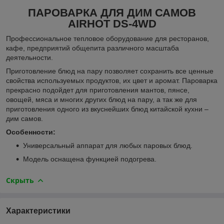
ПАРОВАРКА
ДЛЯ ДИМ САМОВ
AIRHOT DS-4WD
Профессиональное тепловое
оборудование для ресторанов,
кафе, предприятий общепита различного масштаба
деятельности.
Приготовление блюд на пару позволяет сохранить все ценные
свойства используемых продуктов, их цвет и аромат. Пароварка
прекрасно подойдет для приготовления мантов, пянсе,
овощей, мяса и многих других блюд на пару, а так же для
приготовления одного из вкуснейших блюд китайской кухни –
дим самов.
Особенности:
Универсальный аппарат для любых паровых блюд.
Модель оснащена функцией подогрева.
Скрыть
Характеристики