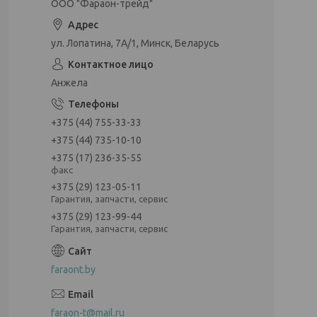
ООО "Фараон-трейд"
ул. Лопатина, 7А/1, Минск, Беларусь
Анжела
+375 (44) 755-33-33
+375 (44) 735-10-10
+375 (17) 236-35-55
факс
+375 (29) 123-05-11
Гарантия, запчасти, сервис
+375 (29) 123-99-44
Гарантия, запчасти, сервис
faraont.by
faraon-t@mail.ru