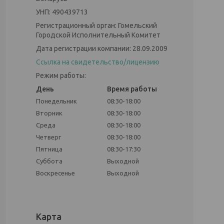
УНП: 490439713
Регистрационный орган: Гомельский
Городской Исполнительный Комитет
Дата регистрации компании: 28.09.2009
Ссылка на свидетельство/лицензию
Режим работы:
День
Время работы
Понедельник
08:30-18:00
Вторник
08:30-18:00
Среда
08:30-18:00
Четверг
08:30-18:00
Пятница
08:30-17:30
Суббота
Выходной
Воскресенье
Выходной
Карта