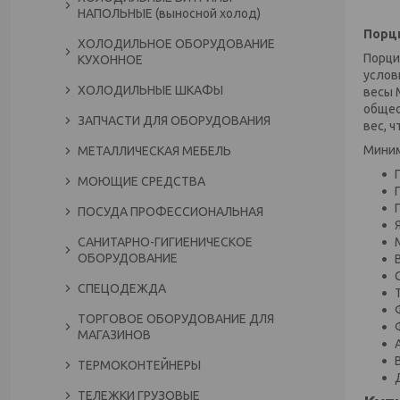
НАПОЛЬНЫЕ (выносной холод)
Порц
ХОЛОДИЛЬНОЕ ОБОРУДОВАНИЕ
Порци
КУХОННОЕ
услов
ХОЛОДИЛЬНЫЕ ШКАФЫ
весы 
общес
ЗАПЧАСТИ ДЛЯ ОБОРУДОВАНИЯ
вес, 
Минима
МЕТАЛЛИЧЕСКАЯ МЕБЕЛЬ
МОЮЩИЕ СРЕДСТВА
ПОСУДА ПРОФЕССИОНАЛЬНАЯ
САНИТАРНО-ГИГИЕНИЧЕСКОЕ
ОБОРУДОВАНИЕ
СПЕЦОДЕЖДА
ТОРГОВОЕ ОБОРУДОВАНИЕ ДЛЯ
МАГАЗИНОВ
ТЕРМОКОНТЕЙНЕРЫ
ТЕЛЕЖКИ ГРУЗОВЫЕ