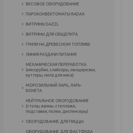
ВЕСОВОЕ ОБОРУДОВАНИЕ
ПАРОКОНВЕКТОМАТЫ RADAX
ВИТРИНЫ DAZZL
ВИТРИНЫ ДЛЯ ОБЩЕПИТА
ГРИЛИ НА ДРЕВЕСНОМ ТОПЛИВЕ
ЛИНИЯ РАЗДАЧИ ПИТАНИЯ
МЕХАНИЧЕСКАЯ ПЕРЕРАБОТКА
(мясорубки, слайсеры, овощерезки,
куттеры, пила для мяса)
МОРОЗИЛЬНЫЙ ЛАРЬ, ЛАРЬ-
БОНЕТА
НЕЙТРАЛЬНОЕ ОБОРУДОВАНИЕ
(столы, ванны, стеллажи,
подставки, полки, диспенсеры)
ОБОРУДОВАНИЕ ДЛЯ ПИЦЦЫ
ОБОРУДОВАНИЕ ДЛЯ ФАСТФУДА