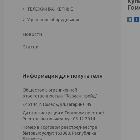
Куп
Гом
ТЕЛЕЖКИ БАНКЕТНЫЕ
Уцененное оборудование
Новости
Статьи
Информация для покупателя
Общество с ограниченной
ответственностью "Фараон-трейд"
246144, г. Гомель, ул. Гагарина, 49
Дата регистрации в Торговом реестре/
Реестре бытовых услуг: 03.12.2014
Номер в Торговом реестре/Реестре
бытовых услуг: 163888, Республика
Беларусь