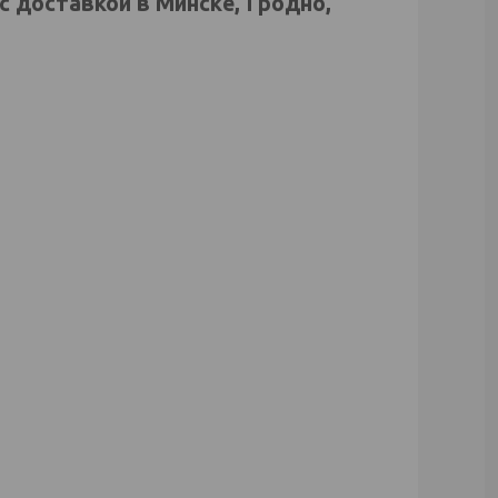
с доставкой в Минске, Гродно,