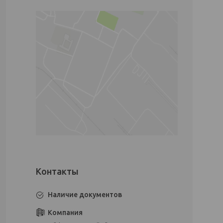
Наличие документов