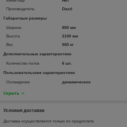
Мини-бар
Нет
Производитель
Dazzl
Габаритные размеры
Ширина
800 мм
Высота
2100 мм
Вес
500 кг
Дополнительные характеристики
Количество полок
6 шт.
Пользовательские характеристики
Охлаждение
динамическое
Скрыть
Условия доставки
Доставка осуществляется только по предоплате.