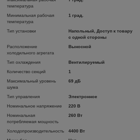
температура
Минимальная рабочая
1 град.
температура
Тип установки
Напольный, Доступ к товару
с одной стороны
Расположение
Выносной
холодильного агрегата
Тип охлаждения
Вентилируемый
Количество секций
1
Максимальный уровень
69 дБ
шума
Тип управления
Электронное
Номинальное напряжение
220 В
Номинальная
260 Вт
потребляемая мощность
Холодопроизводительность
4400 Вт