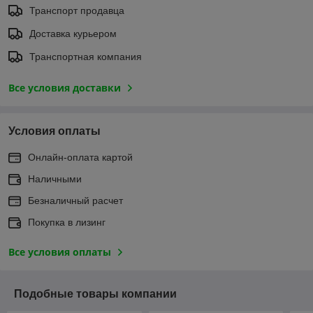
Транспорт продавца
Доставка курьером
Транспортная компания
Все условия доставки
Условия оплаты
Онлайн-оплата картой
Наличными
Безналичный расчет
Покупка в лизинг
Все условия оплаты
Подобные товары компании