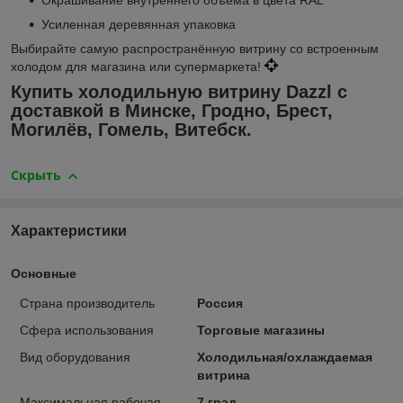
Усиленная деревянная упаковка
Выбирайте самую распространённую витрину со встроенным
холодом для магазина или супермаркета!
Купить холодильную витрину Dazzl с
доставкой в Минске, Гродно, Брест,
Могилёв, Гомель, Витебск.
Скрыть
Характеристики
Основные
Страна производитель
Россия
Сфера использования
Торговые магазины
Вид оборудования
Холодильная/охлаждаемая
витрина
Максимальная рабочая
7 град.