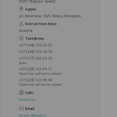
ООО "Фараон-трейд"
ул. Лопатина, 7А/1, Минск, Беларусь
Анжела
+375 (44) 755-33-33
+375 (44) 735-10-10
+375 (17) 236-35-55
факс
+375 (29) 123-05-11
Гарантия, запчасти, сервис
+375 (29) 123-99-44
Гарантия, запчасти, сервис
faraont.by
faraon-t@mail.ru