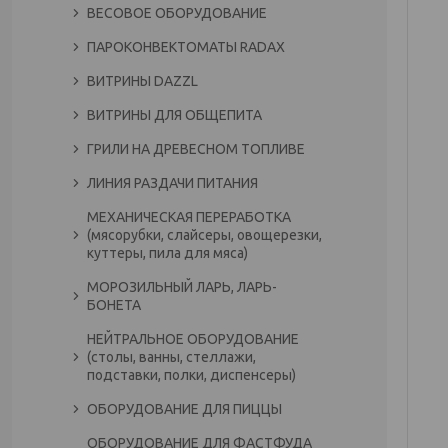
ВЕСОВОЕ ОБОРУДОВАНИЕ
ПАРОКОНВЕКТОМАТЫ RADAX
ВИТРИНЫ DAZZL
ВИТРИНЫ ДЛЯ ОБЩЕПИТА
ГРИЛИ НА ДРЕВЕСНОМ ТОПЛИВЕ
ЛИНИЯ РАЗДАЧИ ПИТАНИЯ
МЕХАНИЧЕСКАЯ ПЕРЕРАБОТКА
(мясорубки, слайсеры, овощерезки,
куттеры, пила для мяса)
МОРОЗИЛЬНЫЙ ЛАРЬ, ЛАРЬ-
БОНЕТА
НЕЙТРАЛЬНОЕ ОБОРУДОВАНИЕ
(столы, ванны, стеллажи,
подставки, полки, диспенсеры)
ОБОРУДОВАНИЕ ДЛЯ ПИЦЦЫ
ОБОРУДОВАНИЕ ДЛЯ ФАСТФУДА