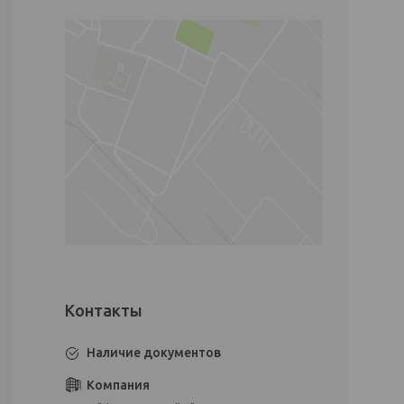
Наличие документов