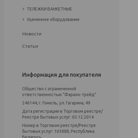
ТЕЛЕЖКИ БАНКЕТНЫЕ
Уцененное оборудование
Новости
Статьи
Информация для покупателя
Общество с ограниченной
ответственностью "Фараон-трейд"
246144, г. Гомель, ул. Гагарина, 49
Дата регистрации в Торговом реестре/
Реестре бытовых услуг: 03.12.2014
Номер в Торговом реестре/Реестре
бытовых услуг: 163888, Республика
Беларусь