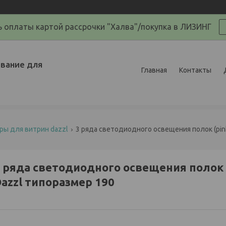
 оплаты картой рассрочки "Халва"/покупка в ЛИЗИНГ
вание для
Главная
Контакты
ры для витрин dazzl
3 ряда светодиодного освещения полок (pin
 ряда светодиодного освещения полок 
azzl типоразмер 190