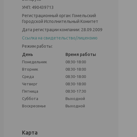
УНП: 490439713
Регистрационный орган: Гомельский
Городской Исполнительный Комитет
Дата регистрации компании: 28.09.2009
Ссылка на свидетельство/лицензию
Режим работы:
День
Время работы
Понедельник
08:30-18:00
Вторник
08:30-18:00
Среда
08:30-18:00
Четверг
08:30-18:00
Пятница
08:30-17:30
Суббота
Выходной
Воскресенье
Выходной
Карта