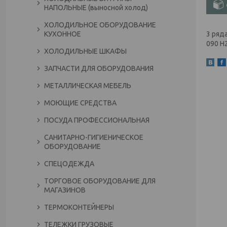
НАПОЛЬНЫЕ (выносной холод)
ХОЛОДИЛЬНОЕ ОБОРУДОВАНИЕ
КУХОННОЕ
3 ряд
090 H2
ХОЛОДИЛЬНЫЕ ШКАФЫ
ЗАПЧАСТИ ДЛЯ ОБОРУДОВАНИЯ
МЕТАЛЛИЧЕСКАЯ МЕБЕЛЬ
МОЮЩИЕ СРЕДСТВА
ПОСУДА ПРОФЕССИОНАЛЬНАЯ
САНИТАРНО-ГИГИЕНИЧЕСКОЕ
ОБОРУДОВАНИЕ
СПЕЦОДЕЖДА
ТОРГОВОЕ ОБОРУДОВАНИЕ ДЛЯ
МАГАЗИНОВ
ТЕРМОКОНТЕЙНЕРЫ
ТЕЛЕЖКИ ГРУЗОВЫЕ