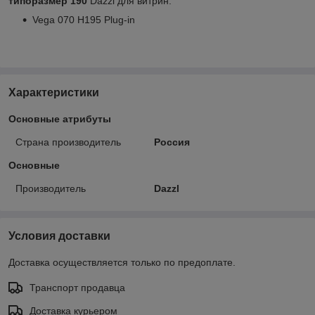
типоразмер 190
Dazzl для витрин:
Vega 070 H195 Plug-in
Характеристики
Основные атрибуты
Страна производитель
Россия
Основные
Производитель
Dazzl
Условия доставки
Доставка осуществляется только по предоплате.
Транспорт продавца
Доставка курьером