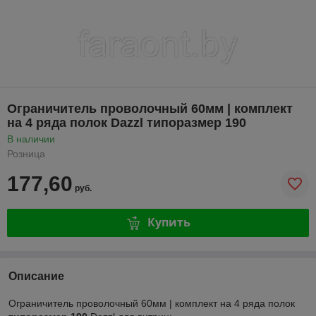
Ограничитель проволочный 60мм | комплект
на 4 ряда полок Dazzl типоразмер 190
В наличии
Розница
177,60
руб.
Купить
Описание
Ограничитель проволочный 60мм | комплект на 4 ряда полок