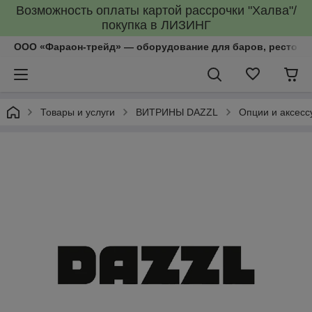
Возможность оплаты картой рассрочки "Халва"/
покупка в ЛИЗИНГ
ООО «Фараон-трейд»‎ — оборудование для баров, рестора
Товары и услуги
ВИТРИНЫ DAZZL
Опции и аксесс