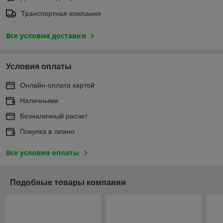
Транспортная компания
Все условия доставки
Условия оплаты
Онлайн-оплата картой
Наличными
Безналичный расчет
Покупка в лизинг
Все условия оплаты
Подобные товары компании