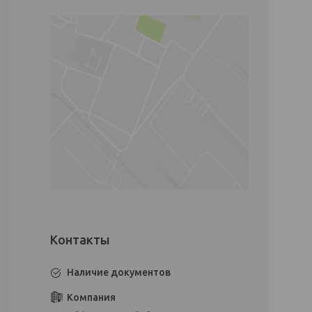
Наличие документов