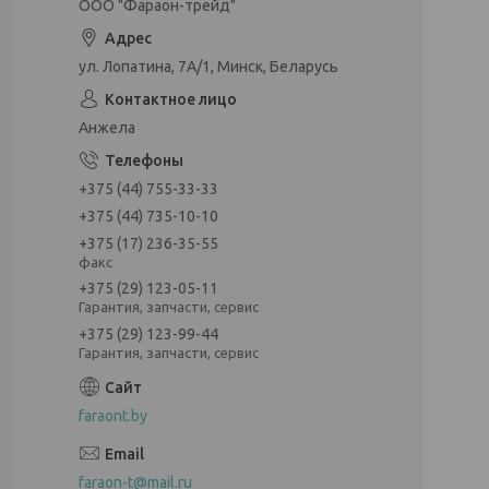
ООО "Фараон-трейд"
ул. Лопатина, 7А/1, Минск, Беларусь
Анжела
+375 (44) 755-33-33
+375 (44) 735-10-10
+375 (17) 236-35-55
факс
+375 (29) 123-05-11
Гарантия, запчасти, сервис
+375 (29) 123-99-44
Гарантия, запчасти, сервис
faraont.by
faraon-t@mail.ru