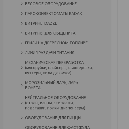
ВЕСОВОЕ ОБОРУДОВАНИЕ
ПАРОКОНВЕКТОМАТЫ RADAX
ВИТРИНЫ DAZZL
ВИТРИНЫ ДЛЯ ОБЩЕПИТА
ГРИЛИ НА ДРЕВЕСНОМ ТОПЛИВЕ
ЛИНИЯ РАЗДАЧИ ПИТАНИЯ
МЕХАНИЧЕСКАЯ ПЕРЕРАБОТКА
(мясорубки, слайсеры, овощерезки,
куттеры, пила для мяса)
МОРОЗИЛЬНЫЙ ЛАРЬ, ЛАРЬ-
БОНЕТА
НЕЙТРАЛЬНОЕ ОБОРУДОВАНИЕ
(столы, ванны, стеллажи,
подставки, полки, диспенсеры)
ОБОРУДОВАНИЕ ДЛЯ ПИЦЦЫ
ОБОРУДОВАНИЕ ДЛЯ ФАСТФУДА