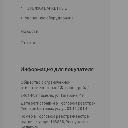
ТЕЛЕЖКИ БАНКЕТНЫЕ
Уцененное оборудование
Новости
Статьи
Информация для покупателя
Общество с ограниченной
ответственностью "Фараон-трейд"
246144, г. Гомель, ул. Гагарина, 49
Дата регистрации в Торговом реестре/
Реестре бытовых услуг: 03.12.2014
Номер в Торговом реестре/Реестре
бытовых услуг: 163888, Республика
Беларусь