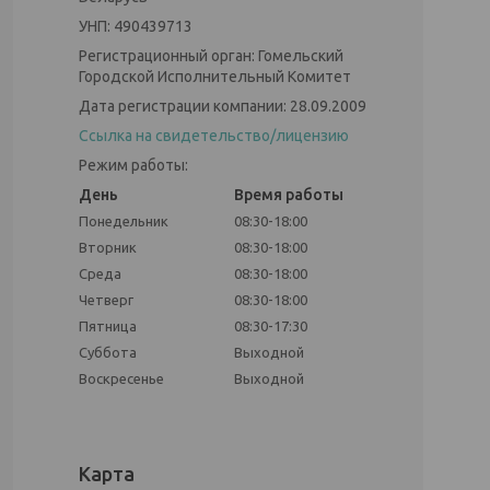
УНП: 490439713
Регистрационный орган: Гомельский
Городской Исполнительный Комитет
Дата регистрации компании: 28.09.2009
Ссылка на свидетельство/лицензию
Режим работы:
День
Время работы
Понедельник
08:30-18:00
Вторник
08:30-18:00
Среда
08:30-18:00
Четверг
08:30-18:00
Пятница
08:30-17:30
Суббота
Выходной
Воскресенье
Выходной
Карта