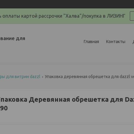
 оплаты картой рассрочки "Халва"/покупка в ЛИЗИНГ
вание для
Главная
Контакты
ры для витрин dazzl
Упаковка деревянная обрешетка для dazzl ve
паковка Деревянная обрешетка для Daz
90