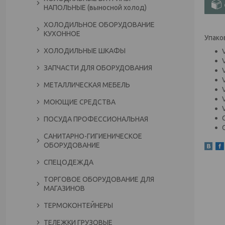
НАПОЛЬНЫЕ (выносной холод)
ХОЛОДИЛЬНОЕ ОБОРУДОВАНИЕ
КУХОННОЕ
Упако
ХОЛОДИЛЬНЫЕ ШКАФЫ
ЗАПЧАСТИ ДЛЯ ОБОРУДОВАНИЯ
МЕТАЛЛИЧЕСКАЯ МЕБЕЛЬ
МОЮЩИЕ СРЕДСТВА
ПОСУДА ПРОФЕССИОНАЛЬНАЯ
САНИТАРНО-ГИГИЕНИЧЕСКОЕ
ОБОРУДОВАНИЕ
СПЕЦОДЕЖДА
ТОРГОВОЕ ОБОРУДОВАНИЕ ДЛЯ
МАГАЗИНОВ
ТЕРМОКОНТЕЙНЕРЫ
ТЕЛЕЖКИ ГРУЗОВЫЕ