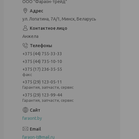
ООО "Фараон-трейд"
ул. Лопатина, 7А/1, Минск, Беларусь
Анжела
+375 (44) 755-33-33
+375 (44) 735-10-10
+375 (17) 236-35-55
факс
+375 (29) 123-05-11
Гарантия, запчасти, сервис
+375 (29) 123-99-44
Гарантия, запчасти, сервис
faraont.by
faraon-t@mail.ru