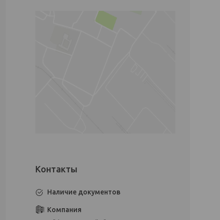
Наличие документов