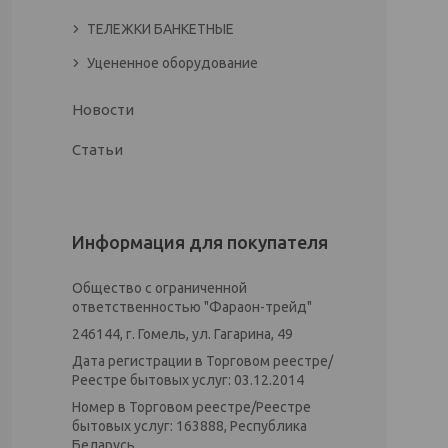
ТЕЛЕЖКИ БАНКЕТНЫЕ
Уцененное оборудование
Новости
Статьи
Информация для покупателя
Общество с ограниченной
ответственностью "Фараон-трейд"
246144, г. Гомель, ул. Гагарина, 49
Дата регистрации в Торговом реестре/
Реестре бытовых услуг: 03.12.2014
Номер в Торговом реестре/Реестре
бытовых услуг: 163888, Республика
Беларусь