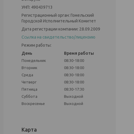
УНП: 490439713
Регистрационный орган: Гомельский
Городской Исполнительный Комитет
Дата регистрации компании: 28.09.2009
Ссылка на свидетельство/лицензию
Режим работы:
День
Время работы
Понедельник
08:30-18:00
Вторник
08:30-18:00
Среда
08:30-18:00
Четверг
08:30-18:00
Пятница
08:30-17:30
Суббота
Выходной
Воскресенье
Выходной
Карта