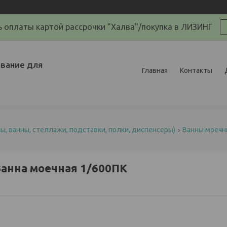
 оплаты картой рассрочки "Халва"/покупка в ЛИЗИНГ
вание для
Главная
Контакты
, ванны, стеллажи, подставки, полки, диспенсеры)
Ванны моечн
анна моечная 1/600ПК