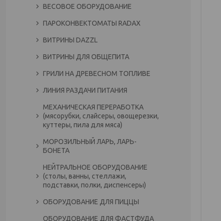
ВЕСОВОЕ ОБОРУДОВАНИЕ
ПАРОКОНВЕКТОМАТЫ RADAX
ВИТРИНЫ DAZZL
ВИТРИНЫ ДЛЯ ОБЩЕПИТА
ГРИЛИ НА ДРЕВЕСНОМ ТОПЛИВЕ
ЛИНИЯ РАЗДАЧИ ПИТАНИЯ
МЕХАНИЧЕСКАЯ ПЕРЕРАБОТКА
(мясорубки, слайсеры, овощерезки,
куттеры, пила для мяса)
МОРОЗИЛЬНЫЙ ЛАРЬ, ЛАРЬ-
БОНЕТА
НЕЙТРАЛЬНОЕ ОБОРУДОВАНИЕ
(столы, ванны, стеллажи,
подставки, полки, диспенсеры)
ОБОРУДОВАНИЕ ДЛЯ ПИЦЦЫ
ОБОРУДОВАНИЕ ДЛЯ ФАСТФУДА