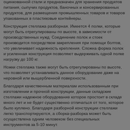
оцинкованной стали и предназначен для хранения продуктов
питания, сыпучих продуктов, баночных и консервированных
продуктов, для размещения промышленных товаров и товаров
упакованных в пластиковые контейнеры.
Конструкция стеллажа разборная. Имеется 4 полки, которые
могут быть отрегулированы по высоте, в зависимости от
производственных нужд. Соединение полок и стоек
производится посредством закрепления при помощи болтов,
что увеличивает надежность крепления. Сложна форма полок
и усиленная конструкция позволяют выдерживать одной полке
нагрузку до 100 кг.
Ножки стеллажа также могут быть отрегулированы по высоте,
что позволяет устанавливать данное оборудование даже на
неровной или выщербленной поверхности.
Благодаря качественным материалам использованным при
изготовлении и прочной конструкции, данные складские
стеллажи надежное оборудование которое простоит в складе
много лет и не будет существенно отличаться от того, которое
было куплено. Благодаря разборной конструкции стеллажи
легко транспортируются, а сборка-разборка может быть
осуществлена одним человеком без специальных
инструментов за 5-10 минут.