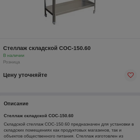
Стеллаж складской СОС-150.60
В наличии
Розница
Цену уточняйте
Описание
Стеллаж складской СОС-150.60
Складской стеллаж СОС-150.60 предназначен для установки в
складских помещениях как продуктовых магазинов, так и
объектов общественного питания. Стеллаж изготовлен из