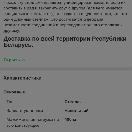
Поскольку стеллажи являются унифицированными, то если их
составить в ряд и закрепить друг с другом (для чего имеются
специальные комплекты), то создается ощущение того, что это
один длинный стеллаж. Это достигается благодаря
незаметности соединений и переходов от одного стеллажа к
другому.
Доставка по всей территории Республики
Беларусь.
Скрыть
Характеристики
Основные
Тип
Стеллаж
Вариант установки
Напольный
Максимальная нагрузка на
400 кг
всю конструкцию