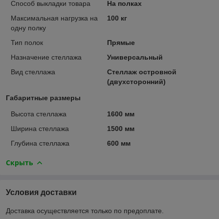
Способ выкладки товара
На полках
Максимальная нагрузка на
100 кг
одну полку
Тип полок
Прямые
Назначение стеллажа
Универсальный
Вид стеллажа
Стеллаж островной
(двухсторонний)
Габаритные размеры
Высота стеллажа
1600 мм
Ширина стеллажа
1500 мм
Глубина стеллажа
600 мм
Скрыть
Условия доставки
Доставка осуществляется только по предоплате.