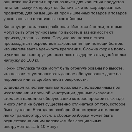
оцинкованной стали и предназначен для хранения продуктов
питания, сыпучих продуктов, баночных и консервированных
продуктов, для размещения промышленных товаров и товаров
упакованных в пластиковые контейнеры.
Конструкция стеллажа разборная. Имеется 4 полки, которые
могут быть отрегулированы по высоте, в зависимости от
производственных нужд. Соединение полок и стоек
производится посредством закрепления при помощи болтов,
что увеличивает надежность крепления. Сложна форма полок
и усиленная конструкция позволяют выдерживать одной полке
нагрузку до 100 кг.
Ножки стеллажа также могут быть отрегулированы по высоте,
что позволяет устанавливать данное оборудование даже на
неровной или выщербленной поверхности.
Благодаря качественным материалам использованным при
изготовлении и прочной конструкции, данные складские
стеллажи надежное оборудование которое простоит в складе
много лет и не будет существенно отличаться от того, которое
было куплено. Благодаря разборной конструкции стеллажи
легко транспортируются, а сборка-разборка может быть
осуществлена одним человеком без специальных
инструментов за 5-10 минут.