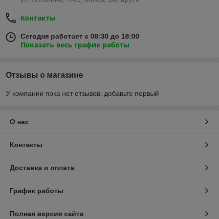
Контакты
Сегодня работает с 08:30 до 18:00
Показать весь график работы
Отзывы о магазине
У компании пока нет отзывов, добавьте первый
О нас
Контакты
Доставка и оплата
График работы
Полная версия сайта