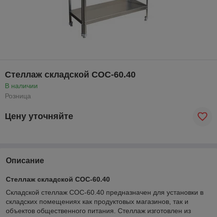
Стеллаж складской СОС-60.40
В наличии
Розница
Цену уточняйте
Описание
Стеллаж складской СОС-60.40
Складской стеллаж СОС-60.40 предназначен для установки в
складских помещениях как продуктовых магазинов, так и
объектов общественного питания. Стеллаж изготовлен из