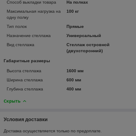
Способ выкладки товара
На полках
Максимальная нагрузка на
100 кг
одну полку
Тип полок
Прямые
Назначение стеллажа
Универсальный
Вид стеллажа
Стеллаж островной
(двухсторонний)
Габаритные размеры
Высота стеллажа
1600 мм
Ширина стеллажа
600 мм
Глубина стеллажа
400 мм
Скрыть
Условия доставки
Доставка осуществляется только по предоплате.