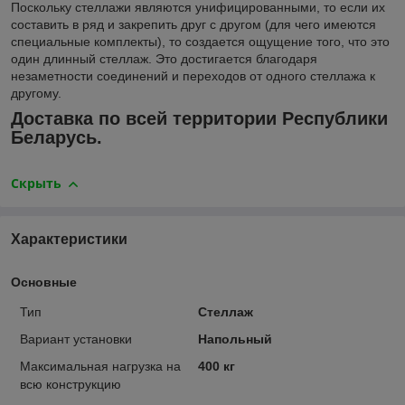
Поскольку стеллажи являются унифицированными, то если их
составить в ряд и закрепить друг с другом (для чего имеются
специальные комплекты), то создается ощущение того, что это
один длинный стеллаж. Это достигается благодаря
незаметности соединений и переходов от одного стеллажа к
другому.
Доставка по всей территории Республики
Беларусь.
Скрыть
Характеристики
Основные
Тип
Стеллаж
Вариант установки
Напольный
Максимальная нагрузка на
400 кг
всю конструкцию