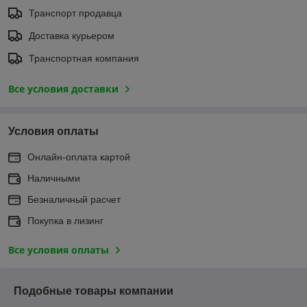
Транспорт продавца
Доставка курьером
Транспортная компания
Все условия доставки
Условия оплаты
Онлайн-оплата картой
Наличными
Безналичный расчет
Покупка в лизинг
Все условия оплаты
Подобные товары компании