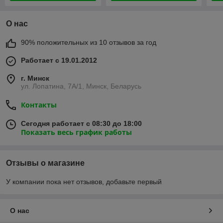
О нас
90% положительных из 10 отзывов за год
Работает с 19.01.2012
г. Минск
ул. Лопатина, 7А/1, Минск, Беларусь
Контакты
Сегодня работает с 08:30 до 18:00
Показать весь график работы
Отзывы о магазине
У компании пока нет отзывов, добавьте первый
О нас