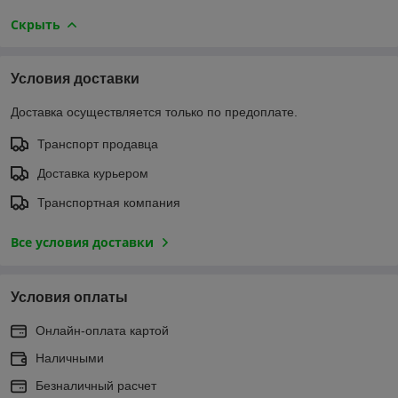
Скрыть
Условия доставки
Доставка осуществляется только по предоплате.
Транспорт продавца
Доставка курьером
Транспортная компания
Все условия доставки
Условия оплаты
Онлайн-оплата картой
Наличными
Безналичный расчет