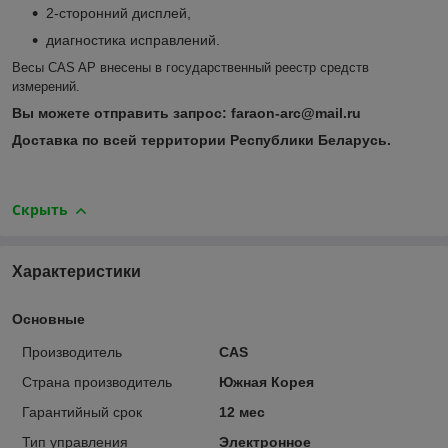
2-сторонний дисплей,
диагностика исправлений.
Весы CAS AP внесены в государственный реестр средств
измерений.
Вы можете отправить запрос: faraon-arc@mail.ru
Доставка по всей территории Республики Беларусь.
Скрыть
Характеристики
Основные
Производитель
CAS
Страна производитель
Южная Корея
Гарантийный срок
12 мес
Тип управления
Электронное