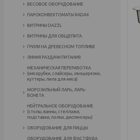
ВЕСОВОЕ ОБОРУДОВАНИЕ
ПАРОКОНВЕКТОМАТЫ RADAX
ВИТРИНЫ DAZZL
ВИТРИНЫ ДЛЯ ОБЩЕПИТА
ГРИЛИ НА ДРЕВЕСНОМ ТОПЛИВЕ
ЛИНИЯ РАЗДАЧИ ПИТАНИЯ
МЕХАНИЧЕСКАЯ ПЕРЕРАБОТКА
(мясорубки, слайсеры, овощерезки,
куттеры, пила для мяса)
МОРОЗИЛЬНЫЙ ЛАРЬ, ЛАРЬ-
БОНЕТА
НЕЙТРАЛЬНОЕ ОБОРУДОВАНИЕ
(столы, ванны, стеллажи,
подставки, полки, диспенсеры)
ОБОРУДОВАНИЕ ДЛЯ ПИЦЦЫ
ОБОРУДОВАНИЕ ДЛЯ ФАСТФУДА