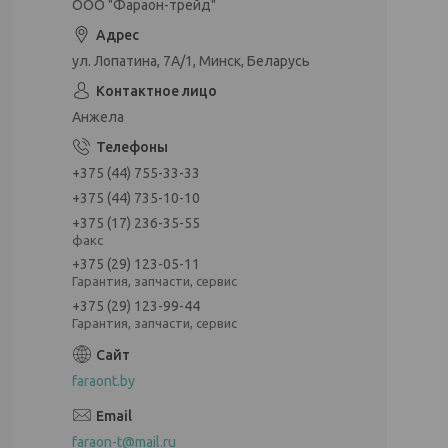
ООО "Фараон-трейд"
ул. Лопатина, 7А/1, Минск, Беларусь
Анжела
+375 (44) 755-33-33
+375 (44) 735-10-10
+375 (17) 236-35-55
факс
+375 (29) 123-05-11
Гарантия, запчасти, сервис
+375 (29) 123-99-44
Гарантия, запчасти, сервис
faraont.by
faraon-t@mail.ru