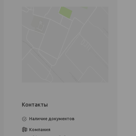
Наличие документов