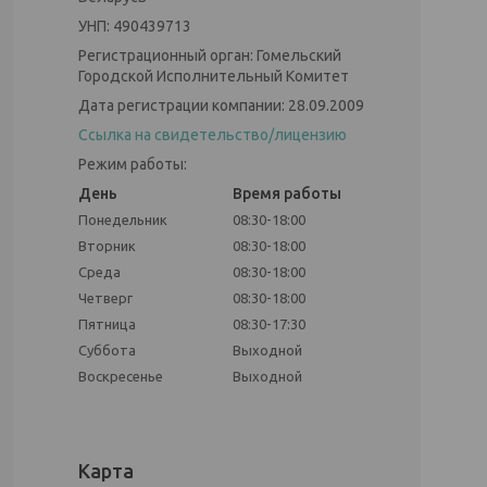
УНП: 490439713
Регистрационный орган: Гомельский
Городской Исполнительный Комитет
Дата регистрации компании: 28.09.2009
Ссылка на свидетельство/лицензию
Режим работы:
День
Время работы
Понедельник
08:30-18:00
Вторник
08:30-18:00
Среда
08:30-18:00
Четверг
08:30-18:00
Пятница
08:30-17:30
Суббота
Выходной
Воскресенье
Выходной
Карта