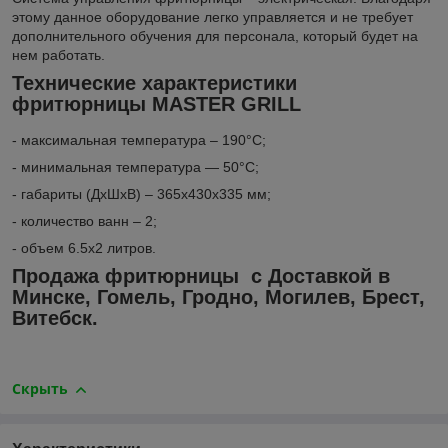
этому данное оборудование легко управляется и не требует
дополнительного обучения для персонала, который будет на
нем работать.
Технические характеристики
фритюрницы MASTER GRILL
- максимальная температура – 190°С;
- минимальная температура ― 50°С;
- габариты (ДхШхВ) – 365х430х335 мм;
- количество ванн – 2;
- объем 6.5х2 литров.
Продажа фритюрницы с Доставкой в
Минске, Гомель, Гродно, Могилев, Брест,
Витебск.
Скрыть