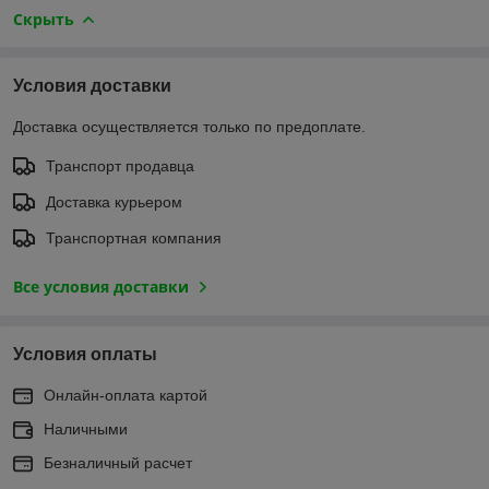
Скрыть
Условия доставки
Доставка осуществляется только по предоплате.
Транспорт продавца
Доставка курьером
Транспортная компания
Все условия доставки
Условия оплаты
Онлайн-оплата картой
Наличными
Безналичный расчет