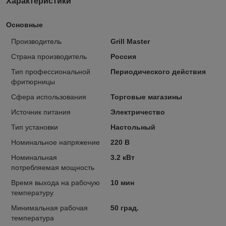
Характеристики
Основные
Производитель
Grill Master
Страна производитель
Россия
Тип профессиональной
Периодического действия
фритюрницы
Сфера использования
Торговые магазины
Источник питания
Электричество
Тип установки
Настольный
Номинальное напряжение
220 В
Номинальная
3.2 кВт
потребляемая мощность
Время выхода на рабочую
10 мин
температуру
Минимальная рабочая
50 град.
температура