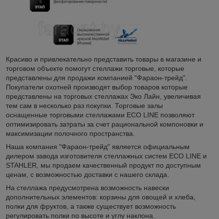
Красиво и привлекательно представить товары в магазине и
торговом объекте помогут стеллажи торговые, которые
представлены для продажи компанией "Фараон-трейд".
Покупатели охотней производят выбор товаров которые
представлены на торговых стеллажах Эко Лайн, увеличивая
тем сам в несколько раз покупки. Торговые залы
оснащенные торговыми стеллажами ECO LINE позволяют
оптимизировать затраты за счет рациональной компоновки и
максимизации полочного пространства.
Наша компания "Фараон-трейд" является официальным
дилером завода изготовителя стеллажных систем ECO LINE и
STAHLER, мы продаем качественный продукт по доступным
ценам, с возможностью доставки с нашего склада.
На стеллажа предусмотрена возможность навески
дополнительных элементов: корзины для овощей и хлеба,
полки для фруктов, а также существует возможность
регулировать полки по высоте и углу наклона.