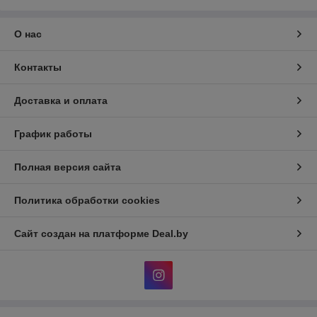
О нас
Контакты
Доставка и оплата
График работы
Полная версия сайта
Политика обработки cookies
Сайт создан на платформе Deal.by