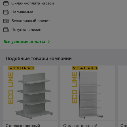
Онлайн-оплата картой
Наличными
Безналичный расчет
Покупка в лизинг
Все условия оплаты
Подобные товары компании
Стеллаж торговый
Стеллаж торговый
Сте