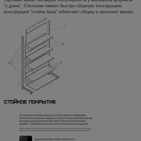
"у дома". Стеллажи имеют быстро-сборную конструкцию,
конструкция "стойка база" облегчает сборку и экономит время.