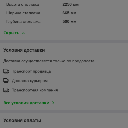
Высота стеллажа
2250 мм
Ширина стеллажа
665 мм
Глубина стеллажа
500 мм
Скрыть
Условия доставки
Доставка осуществляется только по предоплате.
Транспорт продавца
Доставка курьером
Транспортная компания
Все условия доставки
Условия оплаты