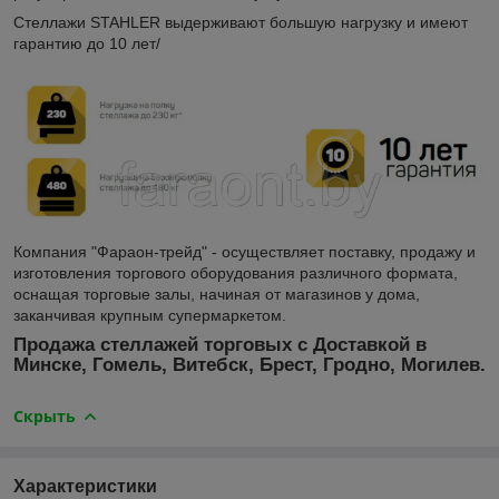
Стеллажи STAHLER выдерживают большую нагрузку и имеют
гарантию до 10 лет/
Компания "Фараон-трейд" - осуществляет поставку, продажу и
изготовления торгового оборудования различного формата,
оснащая торговые залы, начиная от магазинов у дома,
заканчивая крупным супермаркетом.
Продажа стеллажей торговых с Доставкой в
Минске, Гомель, Витебск, Брест, Гродно, Могилев.
Скрыть
Характеристики