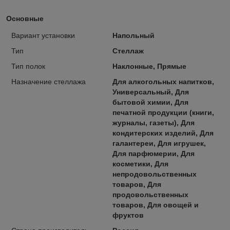
Основные
Вариант установки
Напольный
Тип
Стеллаж
Тип полок
Наклонные, Прямые
Назначение стеллажа
Для алкогольных напитков,
Универсальный, Для
бытовой химии, Для
печатной продукции (книги,
журналы, газеты), Для
кондитерских изделий, Для
галантереи, Для игрушек,
Для парфюмерии, Для
косметики, Для
непродовольственных
товаров, Для
продовольственных
товаров, Для овощей и
фруктов