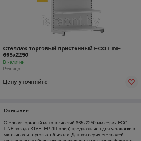
Стеллаж торговый пристенный ECO LINE
665х2250
В наличии
Розница
Цену уточняйте
Описание
Стеллаж торговый металлический 665х2250 мм серии ECO
LINE завода STAHLER (Шталер) предназначен для установки в
магазинах и торговых объектах. Данная серия стеллажей
торговых имеет большую популярность у магазинов формата