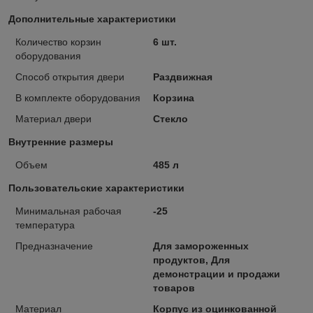
Дополнительные характеристики
Количество корзин
6 шт.
оборудования
Способ открытия двери
Раздвижная
В комплекте оборудования
Корзина
Материал двери
Стекло
Внутренние размеры
Объем
485 л
Пользовательские характеристики
Минимальная рабочая
-25
температура
Предназначение
Для замороженных
продуктов, Для
демонстрации и продажи
товаров
Материал
Корпус из оцинкованной