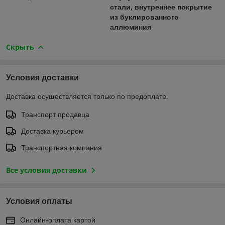
стали, внутреннее покрытие
из буклированного
аллюминия
Скрыть
Условия доставки
Доставка осуществляется только по предоплате.
Транспорт продавца
Доставка курьером
Транспортная компания
Все условия доставки
Условия оплаты
Онлайн-оплата картой