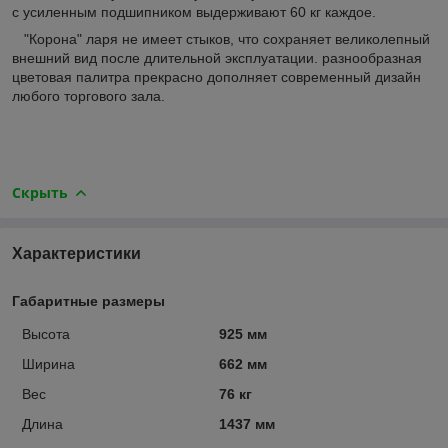
с усиленным подшипником выдерживают 60 кг каждое.
"Корона" ларя не имеет стыков, что сохраняет великолепный
внешний вид после длительной эксплуатации. разнообразная
цветовая палитра прекрасно дополняет современный дизайн
любого торгового зала.
Скрыть
Характеристики
Габаритные размеры
Высота
925 мм
Ширина
662 мм
Вес
76 кг
Длина
1437 мм