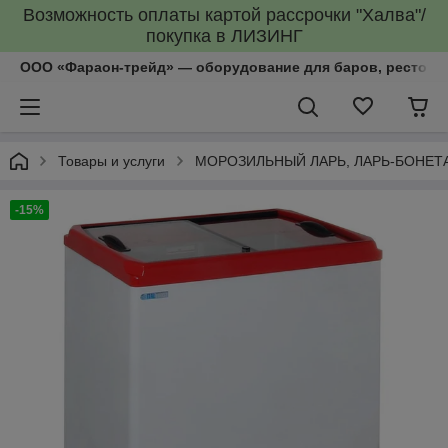
Возможность оплаты картой рассрочки "Халва"/
покупка в ЛИЗИНГ
ООО «Фараон-трейд»‎ — оборудование для баров, рестора
Товары и услуги
МОРОЗИЛЬНЫЙ ЛАРЬ, ЛАРЬ-БОНЕТ
-15%