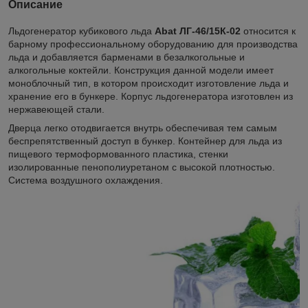
Описание
Льдогенератор кубикового льда
Abat ЛГ-46/15К-02
относится к
барному профессиональному оборудованию для производства
льда и добавляется барменами в безалкогольные и
алкогольные коктейли. Конструкция данной модели имеет
моноблочный тип, в котором происходит изготовление льда и
хранение его в бункере. Корпус льдогенератора изготовлен из
нержавеющей стали.
Дверца легко отодвигается внутрь обеспечивая тем самым
беспрепятственный доступ в бункер. Контейнер для льда из
пищевого термоформованного пластика, стенки
изолированные пенополиуретаном с высокой плотностью.
Система воздушного охлаждения.