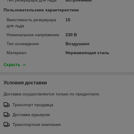
Тип резервуара для льда
Встроенный
Пользовательские характеристики
Вместимость резервуара
15
для льда
Номинальное напряжение
230 В
Тип охлаждения
Воздушное
Материал
Нержавеющая сталь
Скрыть
Условия доставки
Доставка осуществляется только по предоплате.
Транспорт продавца
Доставка курьером
Транспортная компания