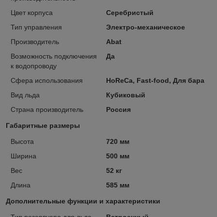
Цвет корпуса
Серебристый
Тип управления
Электро-механическое
Производитель
Abat
Возможность подключения
Да
к водопроводу
Сфера использования
HoReCa, Fast-food, Для бара
Вид льда
Кубиковый
Страна производитель
Россия
Габаритные размеры
Высота
720 мм
Ширина
500 мм
Вес
52 кг
Длина
585 мм
Дополнительные функции и характеристики