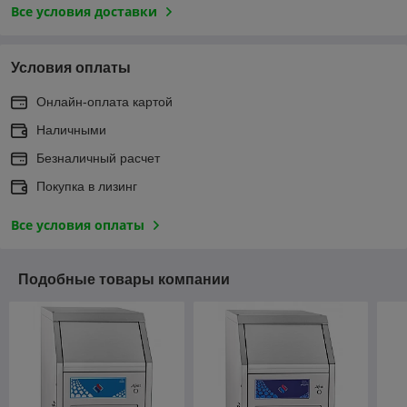
Все условия доставки
Условия оплаты
Онлайн-оплата картой
Наличными
Безналичный расчет
Покупка в лизинг
Все условия оплаты
Подобные товары компании