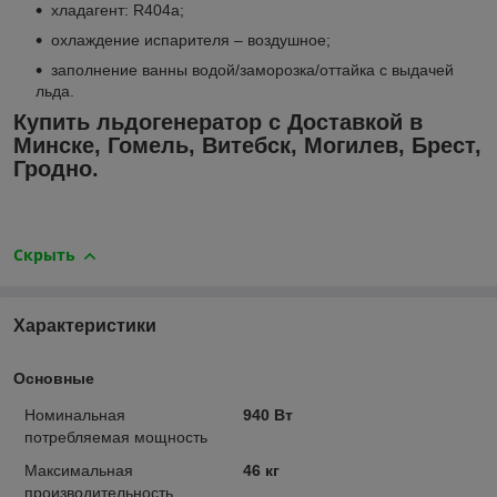
хладагент: R404a;
охлаждение испарителя – воздушное;
заполнение ванны водой/заморозка/оттайка с выдачей
льда.
Купить льдогенератор с Доставкой в
Минске, Гомель, Витебск, Могилев, Брест,
Гродно.
Скрыть
Характеристики
Основные
Номинальная
940 Вт
потребляемая мощность
Максимальная
46 кг
производительность