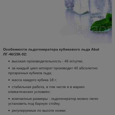
Особенности льдогенератора кубикового льда Abat
ЛГ-46/15К-02:
высокая производительность - 46 кг/сутки;
за каждый цикл аппарат производит 40 абсолютно
прозрачных кубиков льда;
масса каждого кубика 18 г;
стабильная работа, в том числе и в жарких
климатических условиях;
компактные размеры - льдогенератор можно легко
установить под барную стойку;
регулируемые по высоте ножки;