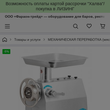
Возможность оплаты картой рассрочки "Халва"/
покупка в ЛИЗИНГ
ООО «Фараон-трейд»‎ — оборудование для баров, рестора
Товары и услуги
МЕХАНИЧЕСКАЯ ПЕРЕРАБОТКА (мясоруб
-5%