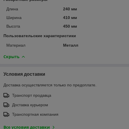
Длина
240 мм
Ширина
410 мм
Высота
450 мм
Пользовательские характеристики
Материал
Металл
Скрыть
Условия доставки
Доставка осуществляется только по предоплате.
Транспорт продавца
Доставка курьером
Транспортная компания
Все условия доставки