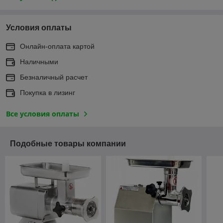
Условия оплаты
Онлайн-оплата картой
Наличными
Безналичный расчет
Покупка в лизинг
Все условия оплаты
Подобные товары компании