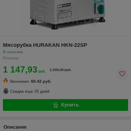
Мясорубка HURAKAN HKN-22SP
В наличии
Розница
1 147,93
1 208,35 руб.
руб.
Экономия:
60.42 руб.
Скидка еще
25 дней
Купить
Описание