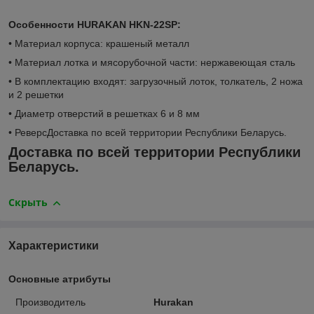
Особенности HURAKAN HKN-22SP:
• Материал корпуса: крашеный металл
• Материал лотка и мясорубочной части: нержавеющая сталь
• В комплектацию входят: загрузочный лоток, толкатель, 2 ножа
и 2 решетки
• Диаметр отверстий в решетках 6 и 8 мм
• РеверсДоставка по всей территории Республики Беларусь.
Доставка по всей территории Республики
Беларусь.
Скрыть
Характеристики
Основные атрибуты
Производитель
Hurakan