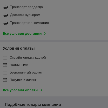
Транспорт продавца
Доставка курьером
Транспортная компания
Все условия доставки
Условия оплаты
Онлайн-оплата картой
Наличными
Безналичный расчет
Покупка в лизинг
Все условия оплаты
Подобные товары компании