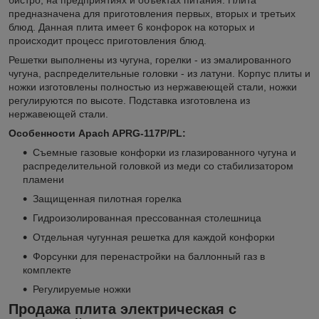
предназначена для приготовления первых, вторых и третьих
блюд. Данная плита имеет 6 конфорок на которых и
происходит процесс приготовления блюд.
Решетки выполнены из чугуна, горелки - из эмалированного
чугуна, распределительные головки - из латуни. Корпус плиты и
ножки изготовлены полностью из нержавеющей стали, ножки
регулируются по высоте. Подставка изготовлена из
нержавеющей стали.
Особенности Apach APRG-117P/PL:
Съемные газовые конфорки из глазированного чугуна и
распределительной головкой из меди со стабилизатором
пламени
Защищенная пилотная горелка
Гидроизолированная прессованная столешница
Отдельная чугунная решетка для каждой конфорки
Форсунки для перенастройки на баллонный газ в
комплекте
Регулируемые ножки
Продажа плита электрическая с