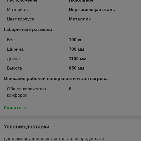
Материал
Нержавеющая сталь
Цвет корпуса
Металлик
Габаритные размеры
Вес
100 кг
Ширина
700 мм
Длина
1100 мм
Высота
850 мм
Описание рабочей поверхности и зон нагрева
Общее количество
6
конфорок
Скрыть
Условия доставки
Доставка осуществляется только по предоплате.