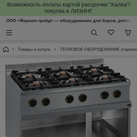
Возможность оплаты картой рассрочки "Халва"/
покупка в ЛИЗИНГ
ООО «Фараон-трейд»‎ — оборудование для баров, рестора
Товары и услуги
ТЕПЛОВОЕ ОБОРУДОВАНИЕ (пароконве