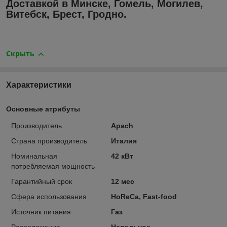
Доставкой в Минске, Гомель, Могилев,
Витебск, Брест, Гродно.
Скрыть
Характеристики
Основные атрибуты
Производитель
Apach
Страна производитель
Италия
Номинальная
42 кВт
потребляемая мощность
Гарантийный срок
12 мес
Сфера использования
HoReCa, Fast-food
Источник питания
Газ
Расположение
Напольное