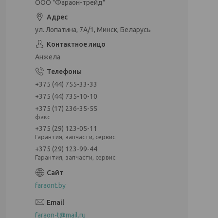
ООО "Фараон-трейд"
ул. Лопатина, 7А/1, Минск, Беларусь
Анжела
+375 (44) 755-33-33
+375 (44) 735-10-10
+375 (17) 236-35-55
факс
+375 (29) 123-05-11
Гарантия, запчасти, сервис
+375 (29) 123-99-44
Гарантия, запчасти, сервис
faraont.by
faraon-t@mail.ru