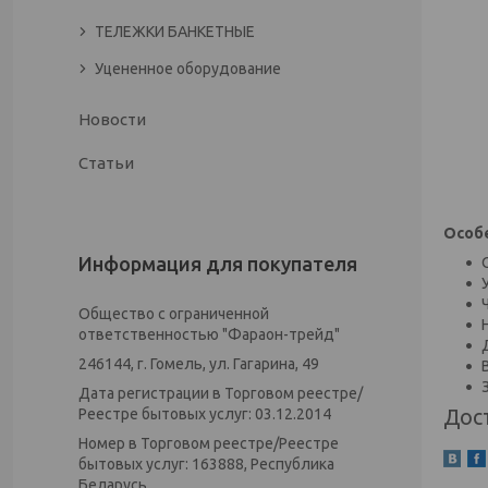
ТЕЛЕЖКИ БАНКЕТНЫЕ
Уцененное оборудование
Новости
Статьи
Особе
Информация для покупателя
Общество с ограниченной
ответственностью "Фараон-трейд"
246144, г. Гомель, ул. Гагарина, 49
Дата регистрации в Торговом реестре/
Реестре бытовых услуг: 03.12.2014
Дос
Номер в Торговом реестре/Реестре
бытовых услуг: 163888, Республика
Беларусь