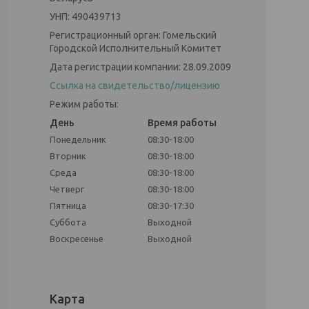
УНП: 490439713
Регистрационный орган: Гомельский
Городской Исполнительный Комитет
Дата регистрации компании: 28.09.2009
Ссылка на свидетельство/лицензию
Режим работы:
День
Время работы
Понедельник
08:30-18:00
Вторник
08:30-18:00
Среда
08:30-18:00
Четверг
08:30-18:00
Пятница
08:30-17:30
Суббота
Выходной
Воскресенье
Выходной
Карта