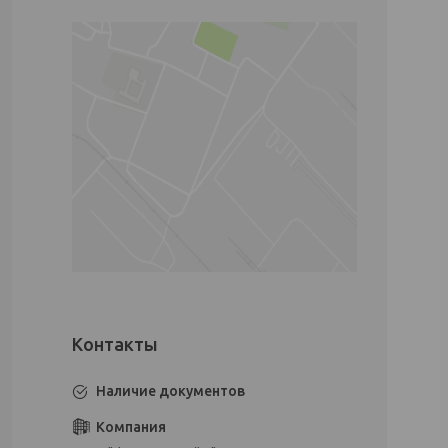
Наличие документов