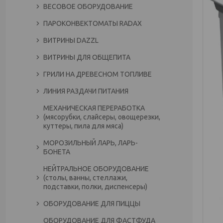
ВЕСОВОЕ ОБОРУДОВАНИЕ
ПАРОКОНВЕКТОМАТЫ RADAX
ВИТРИНЫ DAZZL
ВИТРИНЫ ДЛЯ ОБЩЕПИТА
ГРИЛИ НА ДРЕВЕСНОМ ТОПЛИВЕ
ЛИНИЯ РАЗДАЧИ ПИТАНИЯ
МЕХАНИЧЕСКАЯ ПЕРЕРАБОТКА
(мясорубки, слайсеры, овощерезки,
куттеры, пила для мяса)
МОРОЗИЛЬНЫЙ ЛАРЬ, ЛАРЬ-
БОНЕТА
НЕЙТРАЛЬНОЕ ОБОРУДОВАНИЕ
(столы, ванны, стеллажи,
подставки, полки, диспенсеры)
ОБОРУДОВАНИЕ ДЛЯ ПИЦЦЫ
ОБОРУДОВАНИЕ ДЛЯ ФАСТФУДА