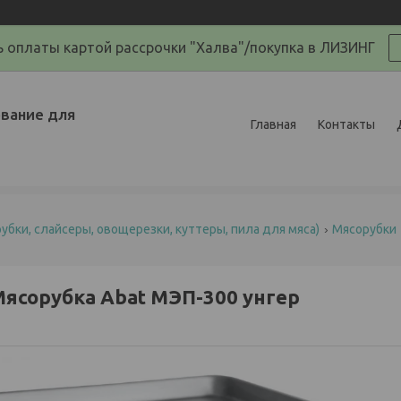
 оплаты картой рассрочки "Халва"/покупка в ЛИЗИНГ
вание для
Главная
Контакты
убки, слайсеры, овощерезки, куттеры, пила для мяса)
Мясорубки
ясорубка Abat МЭП-300 унгер